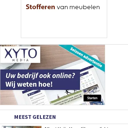
MEEST GELEZEN