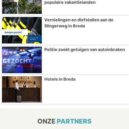
populaire vakantielanden
Vernielingen en diefstallen aan de
Slingerweg in Breda
Politie zoekt getuigen van autoinbraken
Hotels in Breda
ONZE
PARTNERS