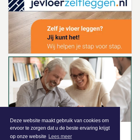
Deze website maakt gebruik van cookies om
ervoor te zorgen dat u de beste ervaring krijgt
op onze website
Lees meer