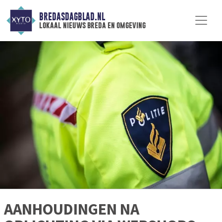
BREDASDAGBLAD.NL
lokaal nieuws breda en omgeving
AANHOUDINGEN NA