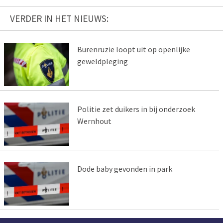
VERDER IN HET NIEUWS:
Burenruzie loopt uit op openlijke
geweldpleging
Politie zet duikers in bij onderzoek
Wernhout
Dode baby gevonden in park