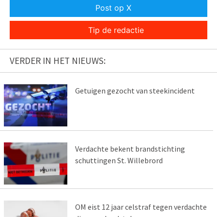
Post op X
Tip de redactie
VERDER IN HET NIEUWS:
Getuigen gezocht van steekincident
Verdachte bekent brandstichting
schuttingen St. Willebrord
OM eist 12 jaar celstraf tegen verdachte