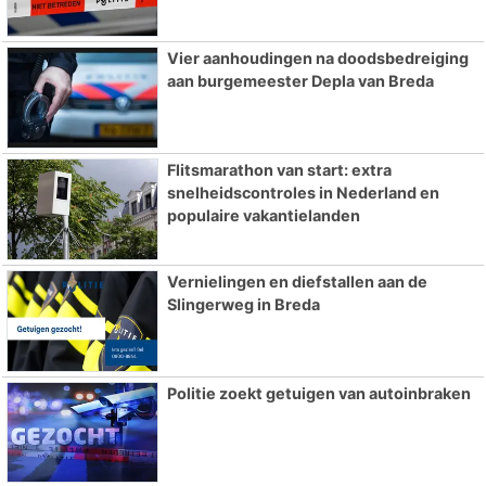
Vier aanhoudingen na doodsbedreiging
aan burgemeester Depla van Breda
Flitsmarathon van start: extra
snelheidscontroles in Nederland en
populaire vakantielanden
Vernielingen en diefstallen aan de
Slingerweg in Breda
Politie zoekt getuigen van autoinbraken