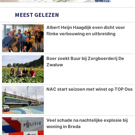
MEEST GELEZEN
Albert Heijn Haagdijk even dicht voor
flinke verbouwing en uitbreiding
Boer zoekt Buur bij Zorgboerderij De
Zwaluw
NAC start seizoen met winst op TOP Oss
Veel schade na nachtelijke explosie bij
woning in Breda