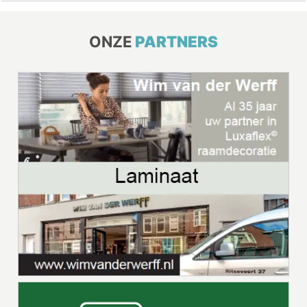
ONZE
PARTNERS