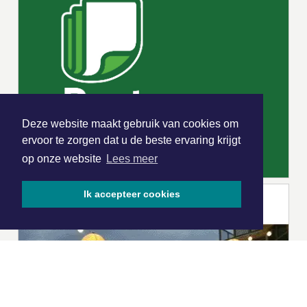
Deze website maakt gebruik van cookies om
ervoor te zorgen dat u de beste ervaring krijgt
op onze website
Lees meer
Ik accepteer cookies