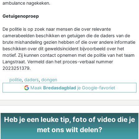
ambulance nagekeken.
Getuigenoproep
De politie is op zoek naar mensen die over relevante
camerabeelden beschikken en getuigen die de daders van de
brute mishandeling gezien hebben of die over andere informatie
beschikken over dit geweldsincident bijvoorbeeld over het
motief. Zij kunnen contact opnemen met de politie van het team
Langstraat. Vermeld dan het proces-verbaal nummer
2023251379.
politie
,
daders
,
dongen
Maak
Bredasdagblad
je Google-favoriet
Heb je een leuke tip, foto of video die je
met ons wilt delen?