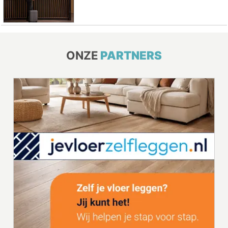
ONZE
PARTNERS