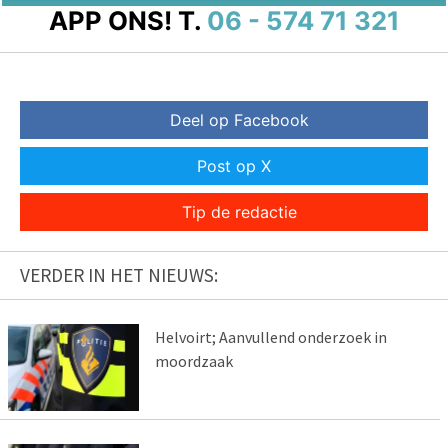
APP ONS!
T.
06 - 574 71 321
Deel op Facebook
Post op X
Tip de redactie
VERDER IN HET NIEUWS:
Helvoirt; Aanvullend onderzoek in
moordzaak