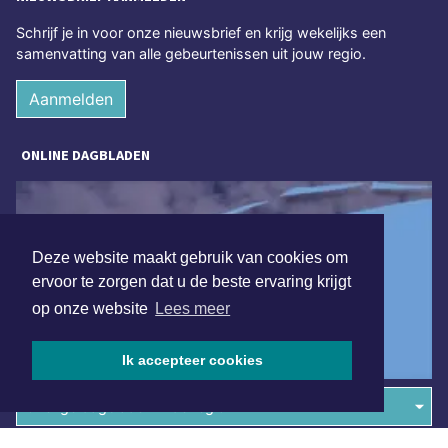
Schrijf je in voor onze nieuwsbrief en krijg wekelijks een
samenvatting van alle gebeurtenissen uit jouw regio.
Aanmelden
ONLINE DAGBLADEN
Deze website maakt gebruik van cookies om
ervoor te zorgen dat u de beste ervaring krijgt
op onze website
Lees meer
Ik accepteer cookies
Overige dagbladen in de regio