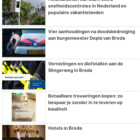
snelheidscontroles in Nederland en
populaire vakantielanden
Vier aanhoudingen na doodsbedreiging
aan burgemeester Depla van Breda
Vernielingen en diefstallen aan de
Slingerweg in Breda
Betaalbare trouwringen kopen: zo
bespaar je zonder in te leveren op
kwaliteit
Hotels in Breda