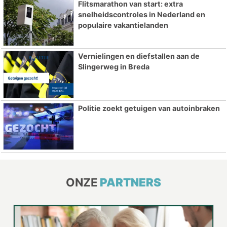
Flitsmarathon van start: extra
snelheidscontroles in Nederland en
populaire vakantielanden
Vernielingen en diefstallen aan de
Slingerweg in Breda
Politie zoekt getuigen van autoinbraken
ONZE
PARTNERS