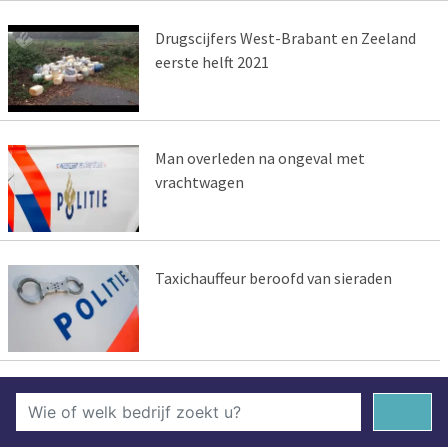
Drugscijfers West-Brabant en Zeeland
eerste helft 2021
Man overleden na ongeval met
vrachtwagen
Taxichauffeur beroofd van sieraden