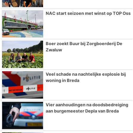
NAC start seizoen met winst op TOP Oss
Boer zoekt Buur bij Zorgboerderij De
Zwaluw
Veel schade na nachtelijke explosie bij
woning in Breda
Vier aanhoudingen na doodsbedreiging
aan burgemeester Depla van Breda