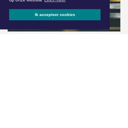
Ik accepteer cookies