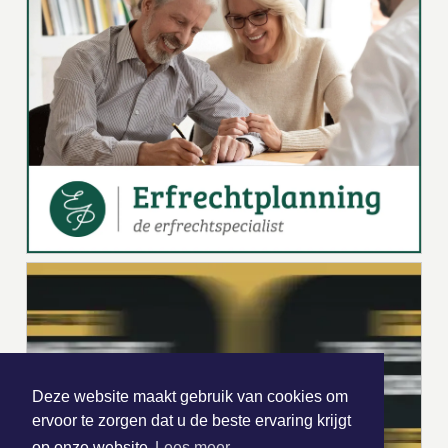
Deze website maakt gebruik van cookies om
ervoor te zorgen dat u de beste ervaring krijgt
op onze website
Lees meer