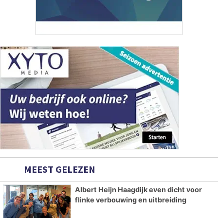
MEEST GELEZEN
Albert Heijn Haagdijk even dicht voor
flinke verbouwing en uitbreiding