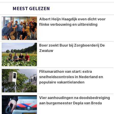
MEEST GELEZEN
Albert Heijn Haagdijk even dicht voor
flinke verbouwing en uitbreiding
Boer zoekt Buur bij Zorgboerderij De
Zwaluw
Flitsmarathon van start: extra
snelheidscontroles in Nederland en
populaire vakantielanden
Vier aanhoudingen na doodsbedreiging
aan burgemeester Depla van Breda