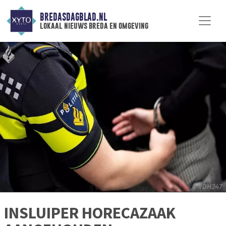
BREDASDAGBLAD.NL
lokaal nieuws breda en omgeving
INSLUIPER HORECAZAAK