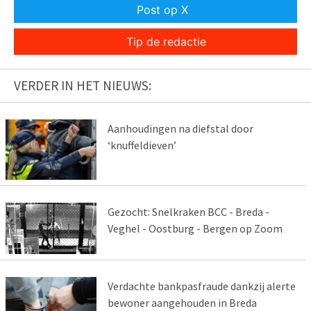
Post op X
Tip de redactie
VERDER IN HET NIEUWS:
Aanhoudingen na diefstal door
‘knuffeldieven’
Gezocht: Snelkraken BCC - Breda -
Veghel - Oostburg - Bergen op Zoom
Verdachte bankpasfraude dankzij alerte
bewoner aangehouden in Breda