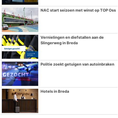
NAC start seizoen met winst op TOP Oss
Vernielingen en diefstallen aan de
Slingerweg in Breda
Politie zoekt getuigen van autoinbraken
Hotels in Breda