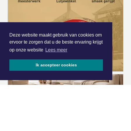
Deze website maakt gebruik van cookies om
ervoor te zorgen dat u de beste ervaring krijgt
op onze website
Lees meer
Ik accepteer cookies