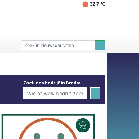
32.7 ℃
Zoek een bedrijf in Breda: