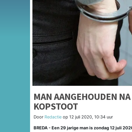
MAN AANGEHOUDEN NA 
KOPSTOOT
Door
Redactie
op
12 juli 2020, 10:34 uur
BREDA - Een 29 jarige man is zondag 12 juli 20