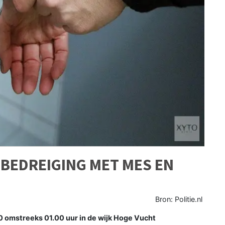
BEDREIGING MET MES EN
Bron: Politie.nl
20 omstreeks 01.00 uur in de wijk Hoge Vucht