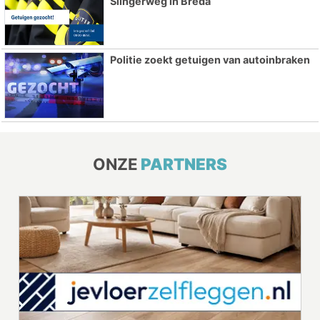
Slingerweg in Breda
Politie zoekt getuigen van autoinbraken
ONZE
PARTNERS