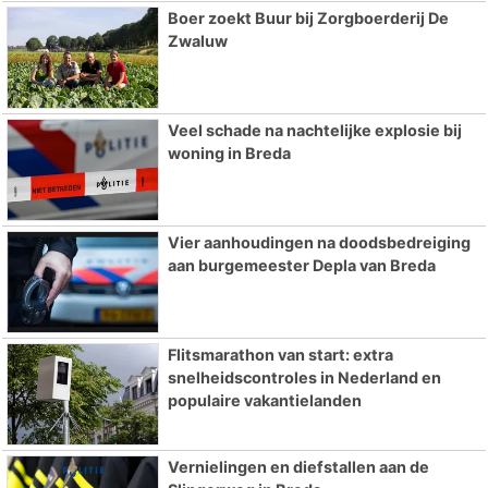
Boer zoekt Buur bij Zorgboerderij De
Zwaluw
Veel schade na nachtelijke explosie bij
woning in Breda
Vier aanhoudingen na doodsbedreiging
aan burgemeester Depla van Breda
Flitsmarathon van start: extra
snelheidscontroles in Nederland en
populaire vakantielanden
Vernielingen en diefstallen aan de