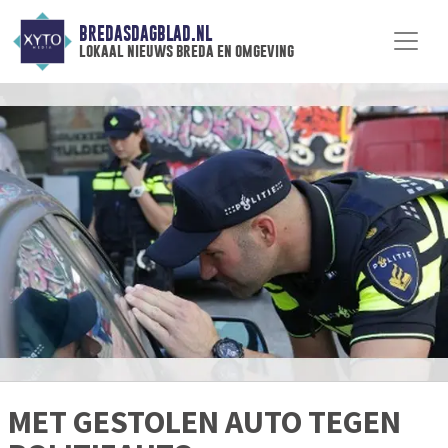
BREDASDAGBLAD.NL
lokaal nieuws breda en omgeving
MET GESTOLEN AUTO TEGEN