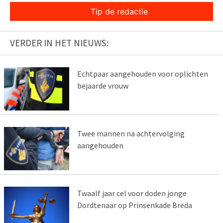
Tip de redactie
VERDER IN HET NIEUWS:
Echtpaar aangehouden voor oplichten
bejaarde vrouw
Twee mannen na achtervolging
aangehouden
Twaalf jaar cel voor doden jonge
Dordtenaar op Prinsenkade Breda