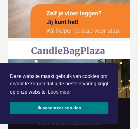
Deze website maakt gebruik van cookies om
ervoor te zorgen dat u de beste ervaring krijgt
op onze website
Lees meer
Ik accepteer cookies