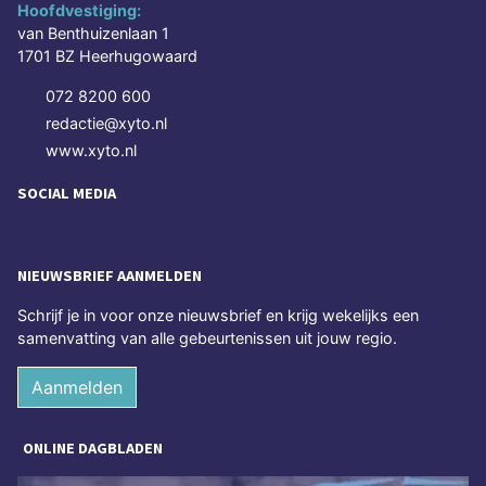
Hoofdvestiging:
van Benthuizenlaan 1
1701 BZ Heerhugowaard
072 8200 600
redactie@xyto.nl
www.xyto.nl
SOCIAL MEDIA
NIEUWSBRIEF AANMELDEN
Schrijf je in voor onze nieuwsbrief en krijg wekelijks een
samenvatting van alle gebeurtenissen uit jouw regio.
Aanmelden
ONLINE DAGBLADEN