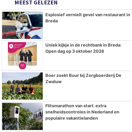
MEEST GELEZEN
Explosief vernielt gevel van restaurant in
Breda
Uniek kijkje in de rechtbank in Breda:
Open dag op 3 oktober 2026
Boer zoekt Buur bij Zorgboerderij De
Zwaluw
Flitsmarathon van start: extra
snelheidscontroles in Nederland en
populaire vakantielanden