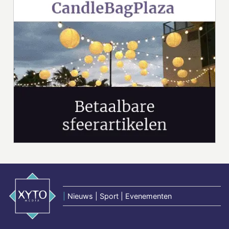
|
Nieuws | Sport | Evenementen