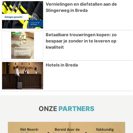
Vernielingen en diefstallen aan de
Slingerweg in Breda
Betaalbare trouwringen kopen: zo
bespaar je zonder in te leveren op
kwaliteit
Hotels in Breda
ONZE
PARTNERS