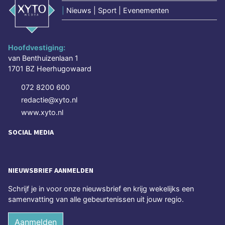
|
Nieuws | Sport | Evenementen
Hoofdvestiging:
van Benthuizenlaan 1
1701 BZ Heerhugowaard
072 8200 600
redactie@xyto.nl
www.xyto.nl
SOCIAL MEDIA
NIEUWSBRIEF AANMELDEN
Schrijf je in voor onze nieuwsbrief en krijg wekelijks een
samenvatting van alle gebeurtenissen uit jouw regio.
Aanmelden