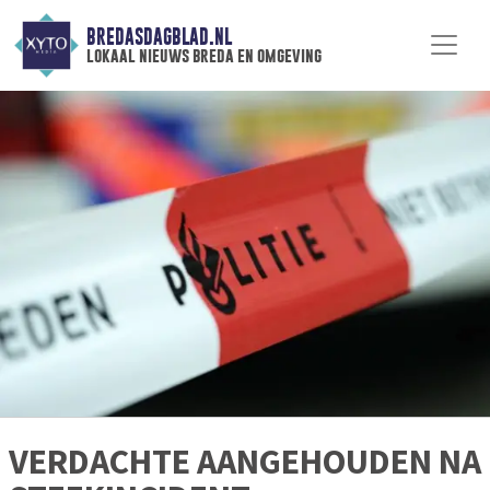
BREDASDAGBLAD.NL
lokaal nieuws breda en omgeving
VERDACHTE AANGEHOUDEN NA