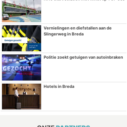
Vernielingen en diefstallen aan de
Slingerweg in Breda
Politie zoekt getuigen van autoinbraken
Hotels in Breda