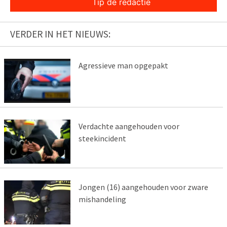
Tip de redactie
VERDER IN HET NIEUWS:
Agressieve man opgepakt
Verdachte aangehouden voor
steekincident
Jongen (16) aangehouden voor zware
mishandeling