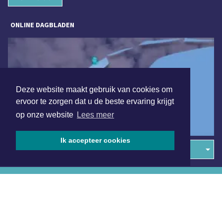
ONLINE DAGBLADEN
Deze website maakt gebruik van cookies om
ervoor te zorgen dat u de beste ervaring krijgt
op onze website
Lees meer
Ik accepteer cookies
Overige dagbladen in de regio
Algemene voorwaarden
Disclaimer
Privacy Statement