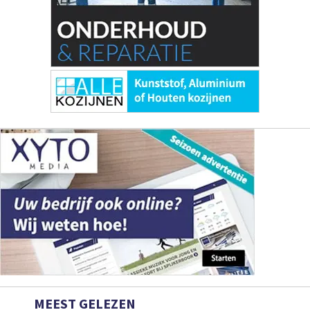
MEEST GELEZEN