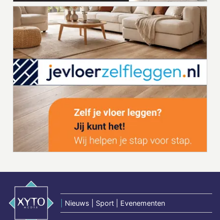
|
Nieuws | Sport | Evenementen