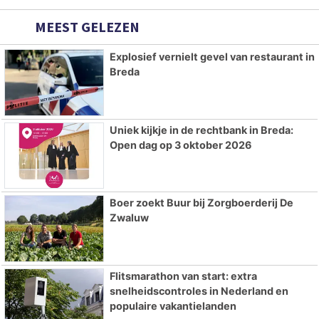
MEEST GELEZEN
Explosief vernielt gevel van restaurant in
Breda
Uniek kijkje in de rechtbank in Breda:
Open dag op 3 oktober 2026
Boer zoekt Buur bij Zorgboerderij De
Zwaluw
Flitsmarathon van start: extra
snelheidscontroles in Nederland en
populaire vakantielanden