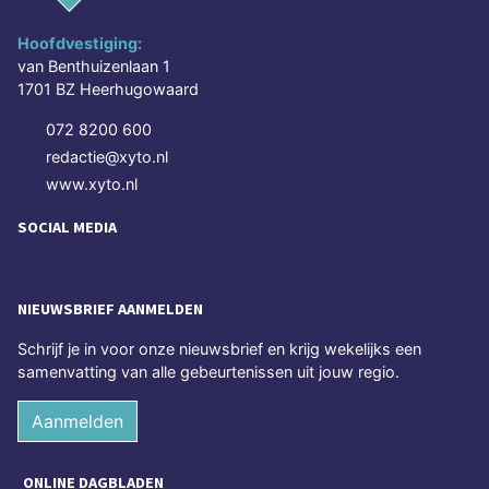
Hoofdvestiging:
van Benthuizenlaan 1
1701 BZ Heerhugowaard
072 8200 600
redactie@xyto.nl
www.xyto.nl
SOCIAL MEDIA
NIEUWSBRIEF AANMELDEN
Schrijf je in voor onze nieuwsbrief en krijg wekelijks een
samenvatting van alle gebeurtenissen uit jouw regio.
Aanmelden
ONLINE DAGBLADEN