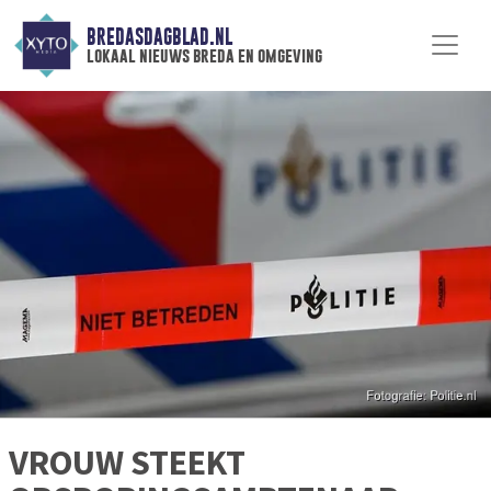
BREDASDAGBLAD.NL
lokaal nieuws breda en omgeving
VROUW STEEKT