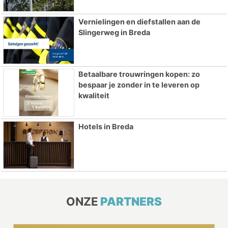
Vernielingen en diefstallen aan de
Slingerweg in Breda
Betaalbare trouwringen kopen: zo
bespaar je zonder in te leveren op
kwaliteit
Hotels in Breda
ONZE
PARTNERS