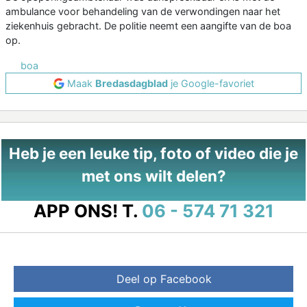
ambulance voor behandeling van de verwondingen naar het
ziekenhuis gebracht. De politie neemt een aangifte van de boa
op.
boa
Maak
Bredasdagblad
je Google-favoriet
Heb je een leuke tip, foto of video die je
met ons wilt delen?
APP ONS!
T.
06 - 574 71 321
Deel op Facebook