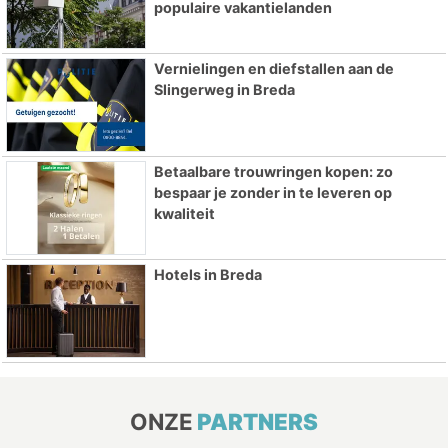
populaire vakantielanden
Vernielingen en diefstallen aan de
Slingerweg in Breda
Betaalbare trouwringen kopen: zo
bespaar je zonder in te leveren op
kwaliteit
Hotels in Breda
ONZE
PARTNERS