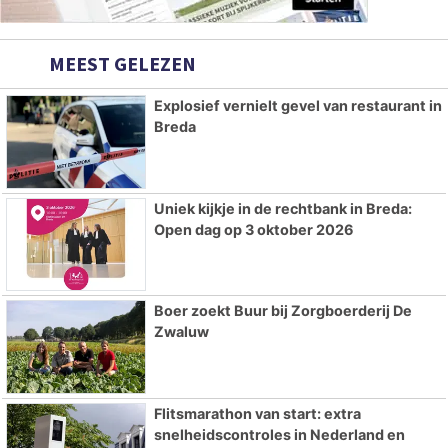
MEEST GELEZEN
Explosief vernielt gevel van restaurant in
Breda
Uniek kijkje in de rechtbank in Breda:
Open dag op 3 oktober 2026
Boer zoekt Buur bij Zorgboerderij De
Zwaluw
Flitsmarathon van start: extra
snelheidscontroles in Nederland en