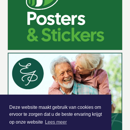
Deze website maakt gebruik van cookies om
ervoor te zorgen dat u de beste ervaring krijgt
op onze website
Lees meer