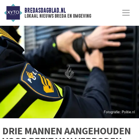
BREDASDAGBLAD.NL
lokaal nieuws breda en omgeving
DRIE MANNEN AANGEHOUDEN