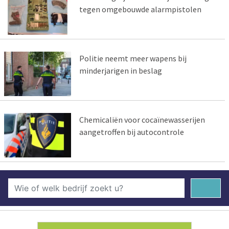
tegen omgebouwde alarmpistolen
Politie neemt meer wapens bij
minderjarigen in beslag
Chemicaliën voor cocaïnewasserijen
aangetroffen bij autocontrole