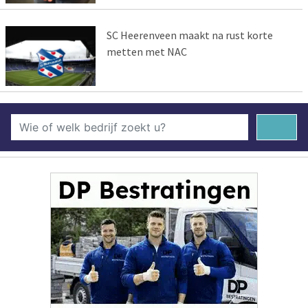
SC Heerenveen maakt na rust korte
metten met NAC