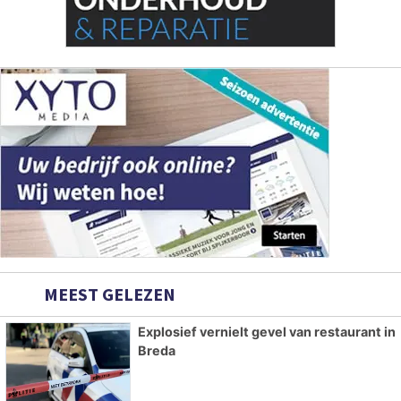
MEEST GELEZEN
Explosief vernielt gevel van restaurant in
Breda