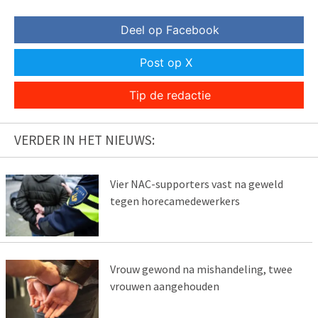
Deel op Facebook
Post op X
Tip de redactie
VERDER IN HET NIEUWS:
Vier NAC-supporters vast na geweld
tegen horecamedewerkers
Vrouw gewond na mishandeling, twee
vrouwen aangehouden