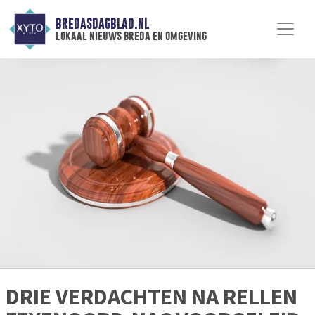
BREDASDAGBLAD.NL
lokaal nieuws breda en omgeving
DRIE VERDACHTEN NA RELLEN