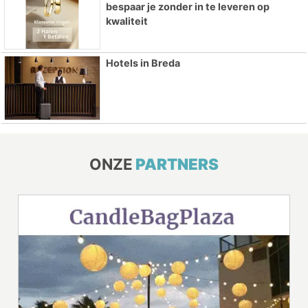
bespaar je zonder in te leveren op
kwaliteit
Hotels in Breda
ONZE
PARTNERS