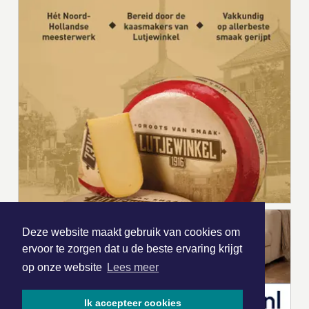
Deze website maakt gebruik van cookies om
ervoor te zorgen dat u de beste ervaring krijgt
op onze website
Lees meer
Ik accepteer cookies