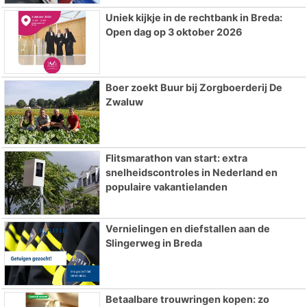
Uniek kijkje in de rechtbank in Breda:
Open dag op 3 oktober 2026
Boer zoekt Buur bij Zorgboerderij De
Zwaluw
Flitsmarathon van start: extra
snelheidscontroles in Nederland en
populaire vakantielanden
Vernielingen en diefstallen aan de
Slingerweg in Breda
Betaalbare trouwringen kopen: zo