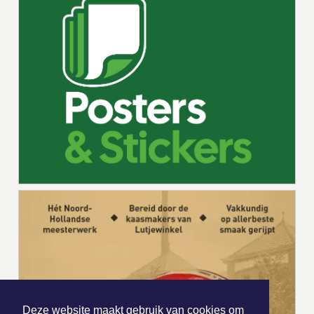
Deze website maakt gebruik van cookies om