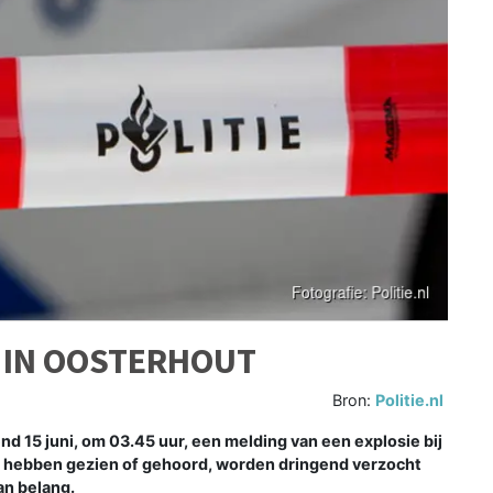
 IN OOSTERHOUT
Bron:
Politie.nl
 15 juni, om 03.45 uur, een melding van een explosie bij
s hebben gezien of gehoord, worden dringend verzocht
van belang.