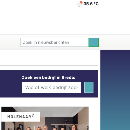
35.6 ℃
Zoek een bedrijf in Breda: