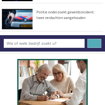
Politie onderzoekt geweldsincident:
twee verdachten aangehouden