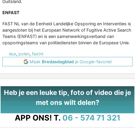
Duitsland.
ENFAST
FAST NL van de Eenheid Landelijke Opsporing en Interventies is
aangesloten bij het European Network of Fugitive Active Search
Teams (ENFAST) en is een samenwerkingsverband van
opsporingsteams van politiediensten binnen de Europese Unie.
leur
,
polen
,
fastnl
Maak
Bredasdagblad
je Google-favoriet
Heb je een leuke tip, foto of video die je
met ons wilt delen?
APP ONS!
T.
06 - 574 71 321