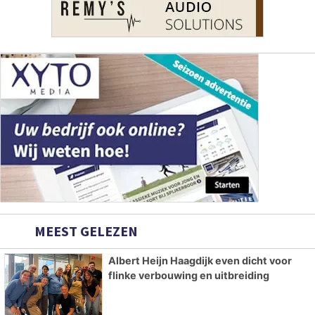
MEEST GELEZEN
Albert Heijn Haagdijk even dicht voor
flinke verbouwing en uitbreiding