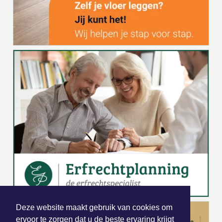
Deze website maakt gebruik van cookies om
ervoor te zorgen dat u de beste ervaring krijgt