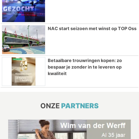
NAC start seizoen met winst op TOP Oss
Betaalbare trouwringen kopen: zo
bespaar je zonder in te leveren op
kwaliteit
ONZE
PARTNERS