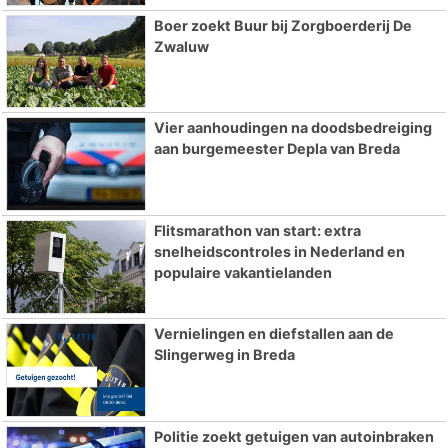
Boer zoekt Buur bij Zorgboerderij De
Zwaluw
Vier aanhoudingen na doodsbedreiging
aan burgemeester Depla van Breda
Flitsmarathon van start: extra
snelheidscontroles in Nederland en
populaire vakantielanden
Vernielingen en diefstallen aan de
Slingerweg in Breda
Politie zoekt getuigen van autoinbraken