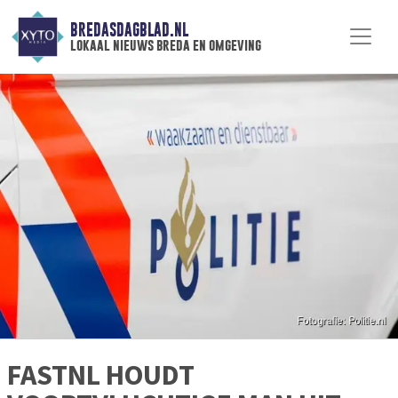
BREDASDAGBLAD.NL
lokaal nieuws breda en omgeving
FASTNL HOUDT