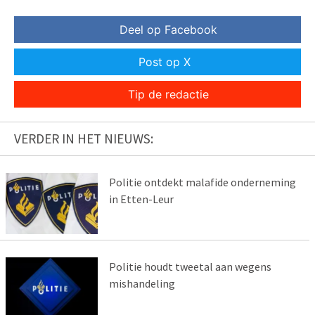
Deel op Facebook
Post op X
Tip de redactie
VERDER IN HET NIEUWS:
Politie ontdekt malafide onderneming
in Etten-Leur
Politie houdt tweetal aan wegens
mishandeling