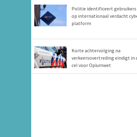
Politie identificeert gebruikers
op internationaal verdacht cyb
platform
Korte achtervolging na
verkeersovertreding eindigt in 
cel voor Opiumwet