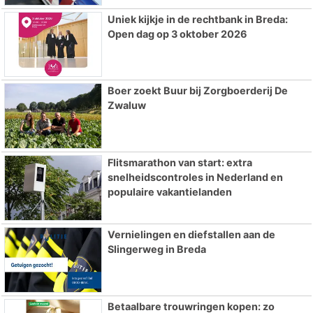
Uniek kijkje in de rechtbank in Breda:
Open dag op 3 oktober 2026
Boer zoekt Buur bij Zorgboerderij De
Zwaluw
Flitsmarathon van start: extra
snelheidscontroles in Nederland en
populaire vakantielanden
Vernielingen en diefstallen aan de
Slingerweg in Breda
Betaalbare trouwringen kopen: zo