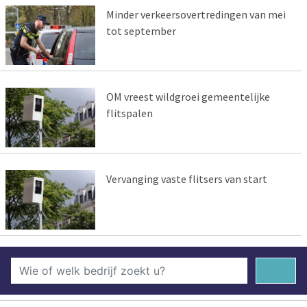
Minder verkeersovertredingen van mei
tot september
OM vreest wildgroei gemeentelijke
flitspalen
Vervanging vaste flitsers van start