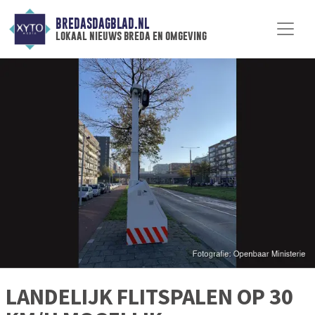
BREDASDAGBLAD.NL
lokaal nieuws breda en omgeving
LANDELIJK FLITSPALEN OP 30