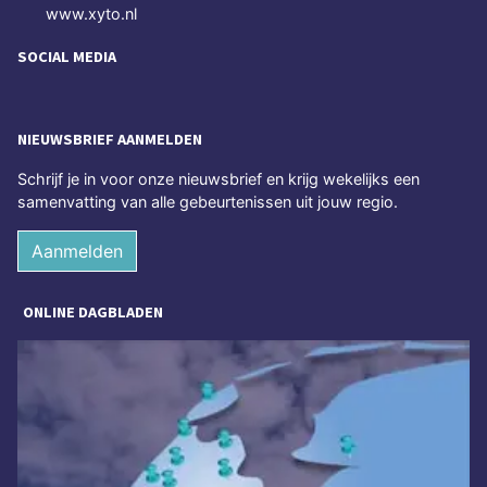
www.xyto.nl
SOCIAL MEDIA
NIEUWSBRIEF AANMELDEN
Schrijf je in voor onze nieuwsbrief en krijg wekelijks een
samenvatting van alle gebeurtenissen uit jouw regio.
Aanmelden
ONLINE DAGBLADEN