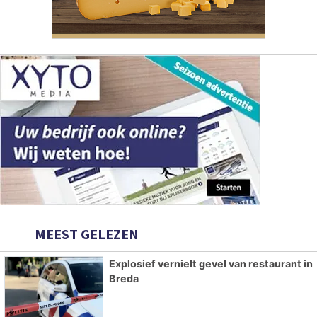
MEEST GELEZEN
Explosief vernielt gevel van restaurant in
Breda