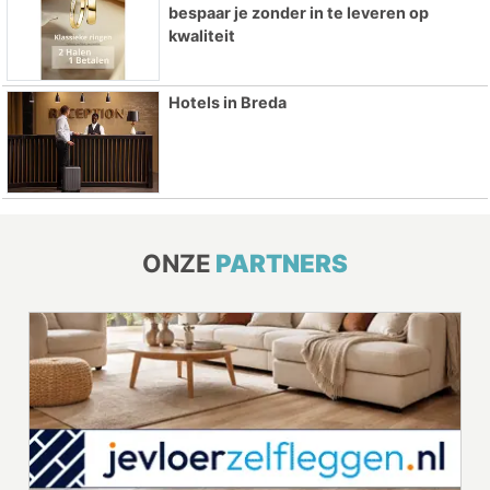
bespaar je zonder in te leveren op
kwaliteit
Hotels in Breda
ONZE
PARTNERS