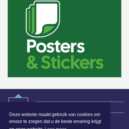
|
Nieuws | Sport | Evenementen
Deze website maakt gebruik van cookies om
ervoor te zorgen dat u de beste ervaring krijgt
Hoofdvestiging: