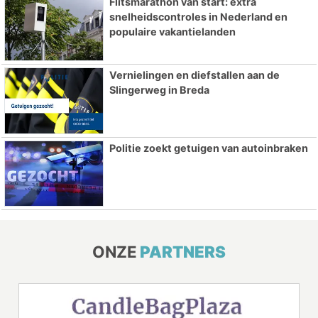
Flitsmarathon van start: extra
snelheidscontroles in Nederland en
populaire vakantielanden
Vernielingen en diefstallen aan de
Slingerweg in Breda
Politie zoekt getuigen van autoinbraken
ONZE
PARTNERS