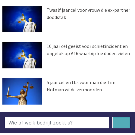
Twaalf jaar cel voor vrouw die ex-partner
doodstak
10 jaar cel geëist voor schietincident en
ongeluk op A16 waarbij drie doden vielen
5 jaar cel en tbs voor man die Tim
Hofman wilde vermoorden