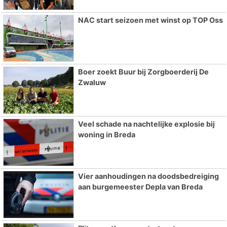
NAC start seizoen met winst op TOP Oss
Boer zoekt Buur bij Zorgboerderij De
Zwaluw
Veel schade na nachtelijke explosie bij
woning in Breda
Vier aanhoudingen na doodsbedreiging
aan burgemeester Depla van Breda