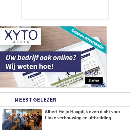
MEEST GELEZEN
Albert Heijn Haagdijk even dicht voor
flinke verbouwing en uitbreiding