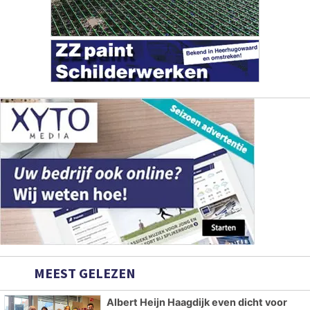
MEEST GELEZEN
Albert Heijn Haagdijk even dicht voor