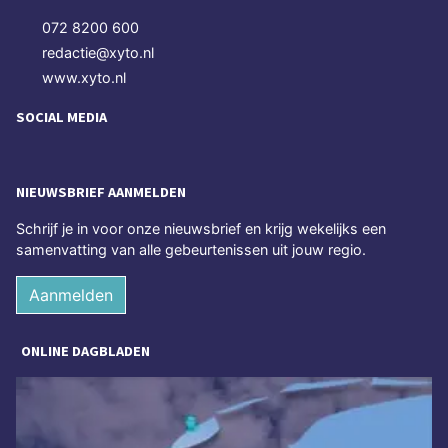
072 8200 600
redactie@xyto.nl
www.xyto.nl
SOCIAL MEDIA
NIEUWSBRIEF AANMELDEN
Schrijf je in voor onze nieuwsbrief en krijg wekelijks een
samenvatting van alle gebeurtenissen uit jouw regio.
Aanmelden
ONLINE DAGBLADEN