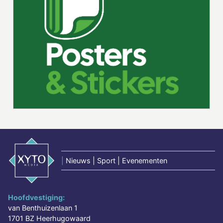
|
Nieuws | Sport | Evenementen
Hoofdvestiging:
van Benthuizenlaan 1
1701 BZ Heerhugowaard