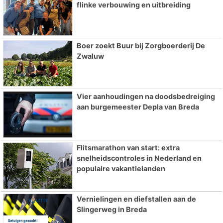
flinke verbouwing en uitbreiding
Boer zoekt Buur bij Zorgboerderij De
Zwaluw
Vier aanhoudingen na doodsbedreiging
aan burgemeester Depla van Breda
Flitsmarathon van start: extra
snelheidscontroles in Nederland en
populaire vakantielanden
Vernielingen en diefstallen aan de
Slingerweg in Breda