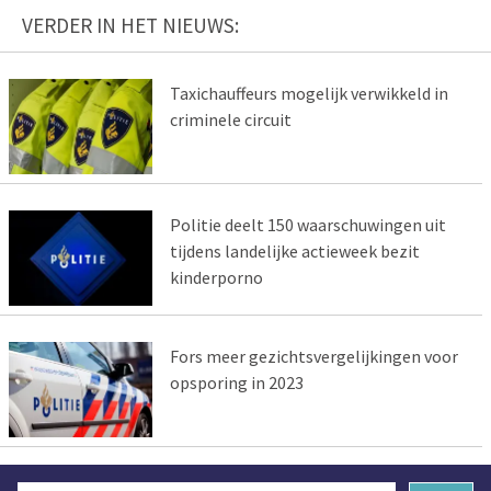
VERDER IN HET NIEUWS:
Taxichauffeurs mogelijk verwikkeld in
criminele circuit
Politie deelt 150 waarschuwingen uit
tijdens landelijke actieweek bezit
kinderporno
Fors meer gezichtsvergelijkingen voor
opsporing in 2023