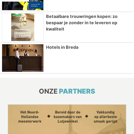
Betaalbare trouwringen kopen: zo
bespaar je zonder in te leveren op
kwaliteit
Hotels in Breda
ONZE
PARTNERS