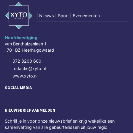
|
Nieuws | Sport | Evenementen
Hoofdvestiging:
van Benthuizenlaan 1
1701 BZ Heerhugowaard
072 8200 600
redactie@xyto.nl
www.xyto.nl
SOCIAL MEDIA
NIEUWSBRIEF AANMELDEN
Schrijf je in voor onze nieuwsbrief en krijg wekelijks een
samenvatting van alle gebeurtenissen uit jouw regio.