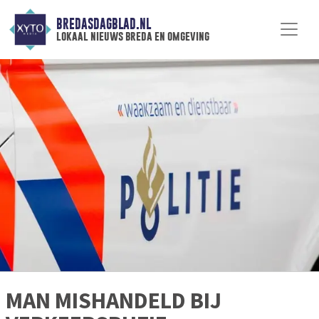
BREDASDAGBLAD.NL
lokaal nieuws breda en omgeving
MAN MISHANDELD BIJ