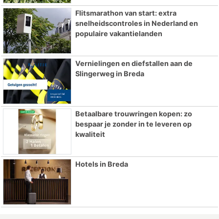
Flitsmarathon van start: extra
snelheidscontroles in Nederland en
populaire vakantielanden
Vernielingen en diefstallen aan de
Slingerweg in Breda
Betaalbare trouwringen kopen: zo
bespaar je zonder in te leveren op
kwaliteit
Hotels in Breda