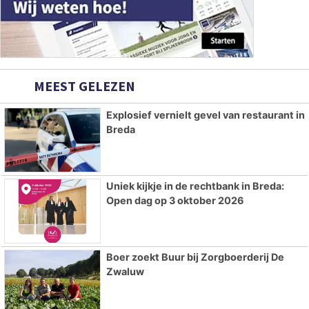
MEEST GELEZEN
Explosief vernielt gevel van restaurant in
Breda
Uniek kijkje in de rechtbank in Breda:
Open dag op 3 oktober 2026
Boer zoekt Buur bij Zorgboerderij De
Zwaluw