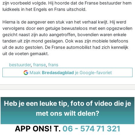
zijn voorbeeld volgde. Hij hoorde dat de Franse bestuurder hem
luidkeels in het Engels en Frans uitschold.
Hierna is de aangever een stuk van het verhaal kwijt. Hij werd
vervolgens door een getuige bewusteloos met een opgezwollen
gezicht naast zijn auto aangetroffen, bovendien waren enkele
tanden uit zijn mond geslagen. Ook was zijn mobiele telefoons
uit de auto gestolen. De Franse automobilist had zich kennelijk
uit de voeten gemaakt.
bestuurder
,
franse
,
frans
Maak
Bredasdagblad
je Google-favoriet
Heb je een leuke tip, foto of video die je
met ons wilt delen?
APP ONS!
T.
06 - 574 71 321