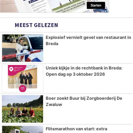
MEEST GELEZEN
Explosief vernielt gevel van restaurant in
Breda
Uniek kijkje in de rechtbank in Breda:
Open dag op 3 oktober 2026
Boer zoekt Buur bij Zorgboerderij De
Zwaluw
Flitsmarathon van start: extra