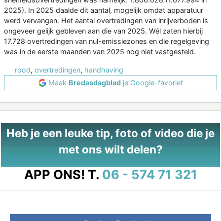
2025). In 2025 daalde dit aantal, mogelijk omdat apparatuur
werd vervangen. Het aantal overtredingen van inrijverboden is
ongeveer gelijk gebleven aan die van 2025. Wél zaten hierbij
17.728 overtredingen van nul-emissiezones en die regelgeving
was in de eerste maanden van 2025 nog niet vastgesteld.
rood
,
overtredingen
,
handhaving
Maak
Bredasdagblad
je Google-favoriet
Heb je een leuke tip, foto of video die je
met ons wilt delen?
APP ONS!
T.
06 - 574 71 321