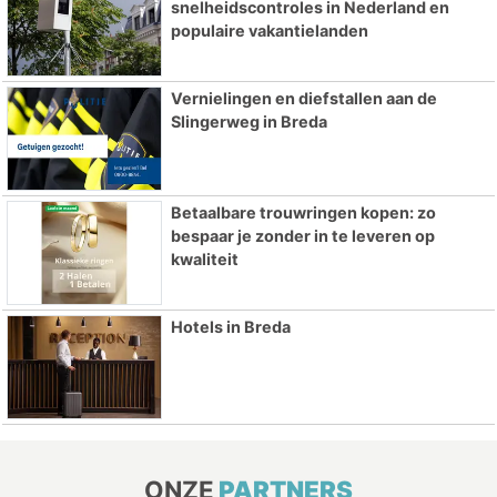
snelheidscontroles in Nederland en
populaire vakantielanden
Vernielingen en diefstallen aan de
Slingerweg in Breda
Betaalbare trouwringen kopen: zo
bespaar je zonder in te leveren op
kwaliteit
Hotels in Breda
ONZE
PARTNERS