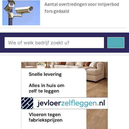
Aantal overtredingen voor inrijverbod
fors gedaald