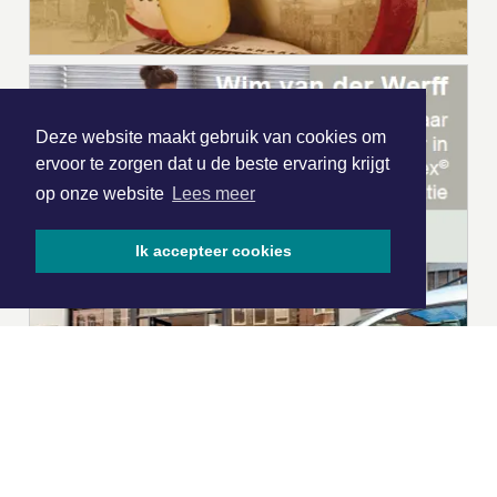
Deze website maakt gebruik van cookies om
ervoor te zorgen dat u de beste ervaring krijgt
op onze website
Lees meer
Ik accepteer cookies