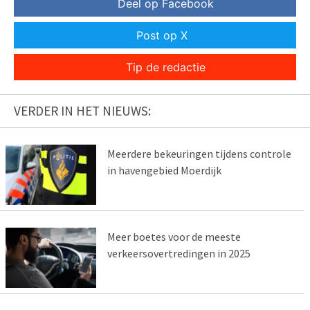
Deel op Facebook
Post op X
Tip de redactie
VERDER IN HET NIEUWS:
Meerdere bekeuringen tijdens controle
in havengebied Moerdijk
Meer boetes voor de meeste
verkeersovertredingen in 2025