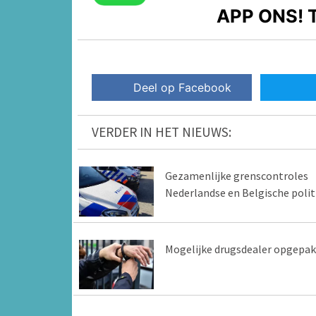
APP ONS!
T
Deel op Facebook
VERDER IN HET NIEUWS:
Gezamenlijke grenscontroles
Nederlandse en Belgische polit
Mogelijke drugsdealer opgepak