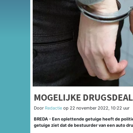
MOGELIJKE DRUGSDEAL
Door
Redactie
op
22 november 2022, 10:22 uur
BREDA - Een oplettende getuige heeft de politi
getuige ziet dat de bestuurder van een auto dru