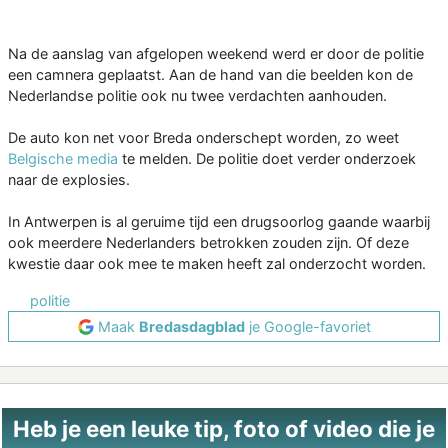
Na de aanslag van afgelopen weekend werd er door de politie
een camnera geplaatst. Aan de hand van die beelden kon de
Nederlandse politie ook nu twee verdachten aanhouden.
De auto kon net voor Breda onderschept worden, zo weet
Belgische media
te melden. De politie doet verder onderzoek
naar de explosies.
In Antwerpen is al geruime tijd een drugsoorlog gaande waarbij
ook meerdere Nederlanders betrokken zouden zijn. Of deze
kwestie daar ook mee te maken heeft zal onderzocht worden.
politie
Maak
Bredasdagblad
je Google-favoriet
Heb je een leuke tip, foto of video die je