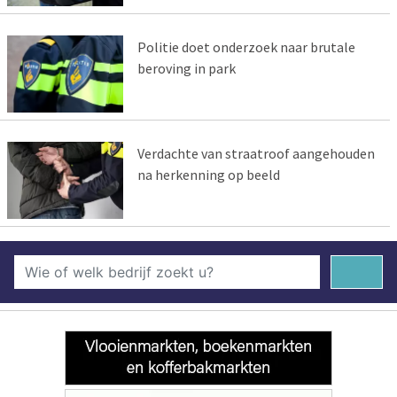
Politie doet onderzoek naar brutale
beroving in park
Verdachte van straatroof aangehouden
na herkenning op beeld