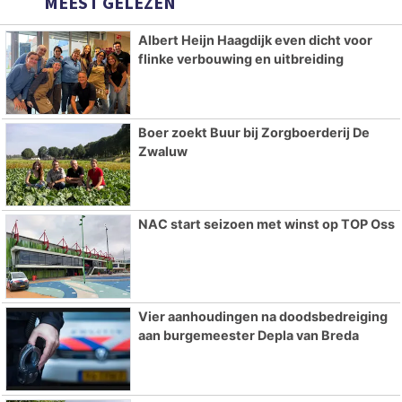
MEEST GELEZEN
Albert Heijn Haagdijk even dicht voor
flinke verbouwing en uitbreiding
Boer zoekt Buur bij Zorgboerderij De
Zwaluw
NAC start seizoen met winst op TOP Oss
Vier aanhoudingen na doodsbedreiging
aan burgemeester Depla van Breda