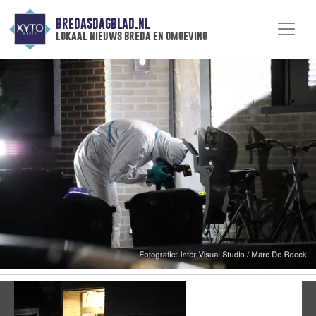
BREDASDAGBLAD.NL
lokaal nieuws breda en omgeving