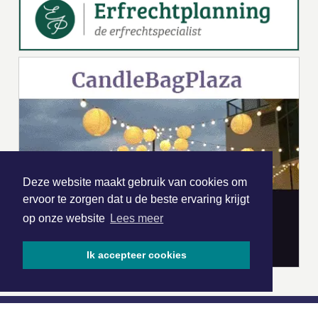
Deze website maakt gebruik van cookies om
ervoor te zorgen dat u de beste ervaring krijgt
op onze website
Lees meer
Ik accepteer cookies