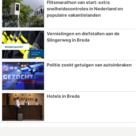
Flitsmarathon van start: extra
snelheidscontroles in Nederland en
populaire vakantielanden
Vernielingen en diefstallen aan de
Slingerweg in Breda
Politie zoekt getuigen van autoinbraken
Hotels in Breda