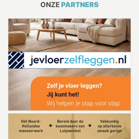
ONZE
PARTNERS