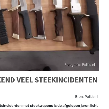
END VEEL STEEKINCIDENTEN
Bron: Politie.nl
sincidenten met steekwapens is de afgelopen jaren licht