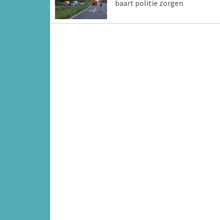
baart politie zorgen