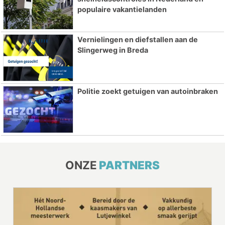
populaire vakantielanden
Vernielingen en diefstallen aan de
Slingerweg in Breda
Politie zoekt getuigen van autoinbraken
ONZE
PARTNERS