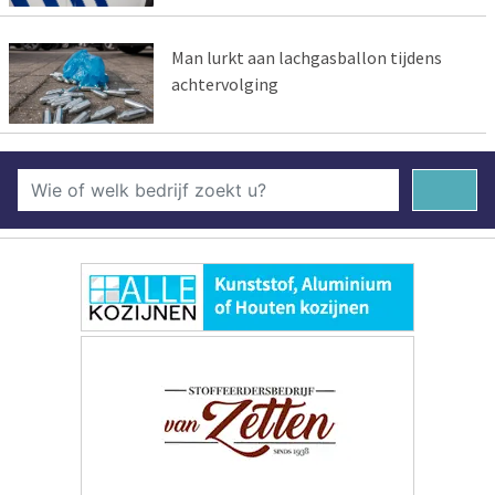
Man lurkt aan lachgasballon tijdens
achtervolging