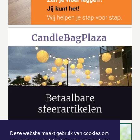
Deze website maakt gebruik van cookies om