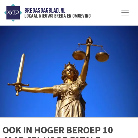
BREDASDAGBLAD.NL
lokaal nieuws breda en omgeving
OOK IN HOGER BEROEP 10