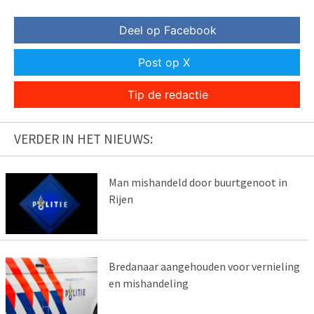
Deel op Facebook
Post op X
Tip de redactie
VERDER IN HET NIEUWS:
Man mishandeld door buurtgenoot in
Rijen
Bredanaar aangehouden voor vernieling
en mishandeling