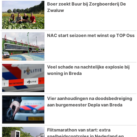
Boer zoekt Buur bij Zorgboerderij De
Zwaluw
NAC start seizoen met winst op TOP Oss
Veel schade na nachtelijke explosie bij
woning in Breda
Vier aanhoudingen na doodsbedreiging
aan burgemeester Depla van Breda
Flitsmarathon van start: extra
snelheidscontroles in Nederland en