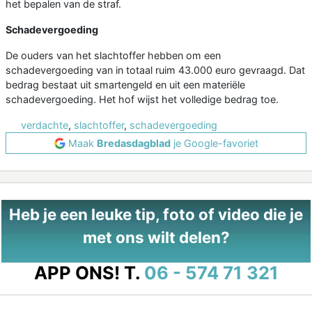
het bepalen van de straf.
Schadevergoeding
De ouders van het slachtoffer hebben om een
schadevergoeding van in totaal ruim 43.000 euro gevraagd. Dat
bedrag bestaat uit smartengeld en uit een materiële
schadevergoeding. Het hof wijst het volledige bedrag toe.
verdachte
,
slachtoffer
,
schadevergoeding
Maak
Bredasdagblad
je Google-favoriet
Heb je een leuke tip, foto of video die je
met ons wilt delen?
APP ONS!
T.
06 - 574 71 321