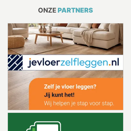
ONZE
PARTNERS