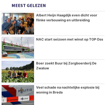
MEEST GELEZEN
Albert Heijn Haagdijk even dicht voor
flinke verbouwing en uitbreiding
NAC start seizoen met winst op TOP Oss
Boer zoekt Buur bij Zorgboerderij De
Zwaluw
Veel schade na nachtelijke explosie bij
woning in Breda