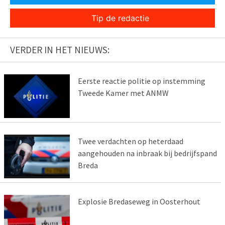
Tip de redactie
VERDER IN HET NIEUWS:
Eerste reactie politie op instemming
Tweede Kamer met ANMW
Twee verdachten op heterdaad
aangehouden na inbraak bij bedrijfspand
Breda
Explosie Bredaseweg in Oosterhout