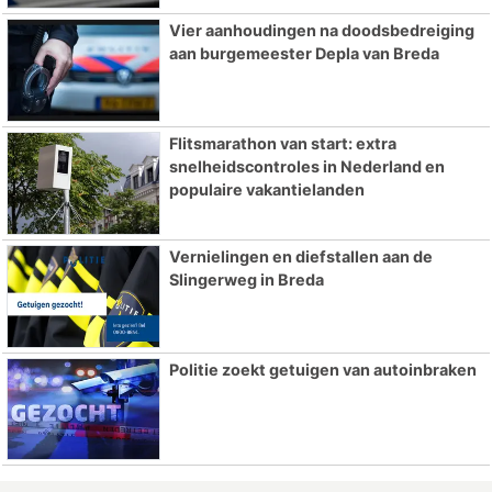
Vier aanhoudingen na doodsbedreiging
aan burgemeester Depla van Breda
Flitsmarathon van start: extra
snelheidscontroles in Nederland en
populaire vakantielanden
Vernielingen en diefstallen aan de
Slingerweg in Breda
Politie zoekt getuigen van autoinbraken