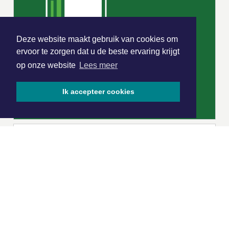
Deze website maakt gebruik van cookies om
ervoor te zorgen dat u de beste ervaring krijgt
op onze website
Lees meer
Ik accepteer cookies