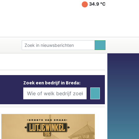
34.9 ℃
Zoek een bedrijf in Breda: