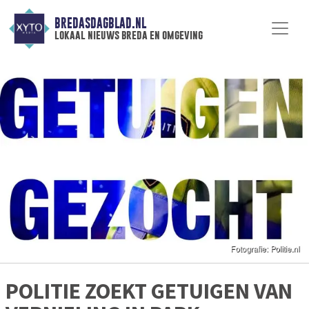
BREDASDAGBLAD.NL
lokaal nieuws breda en omgeving
POLITIE ZOEKT GETUIGEN VAN