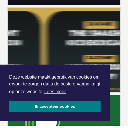
Deze website maakt gebruik van cookies om
ervoor te zorgen dat u de beste ervaring krijgt
op onze website
Lees meer
Ik accepteer cookies