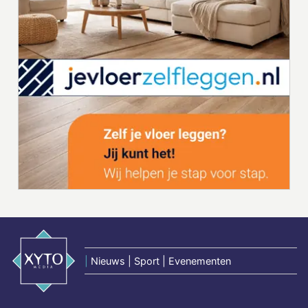
|
Nieuws | Sport | Evenementen