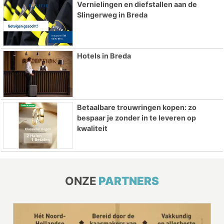
Vernielingen en diefstallen aan de
Slingerweg in Breda
Hotels in Breda
Betaalbare trouwringen kopen: zo
bespaar je zonder in te leveren op
kwaliteit
ONZE
PARTNERS