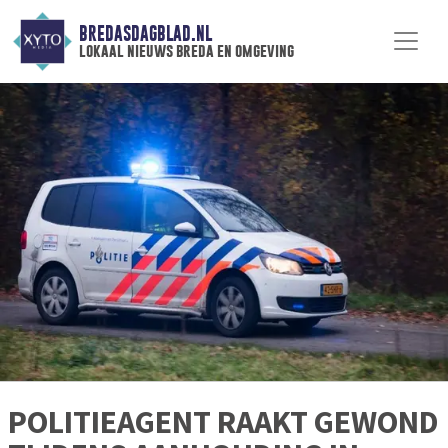
BREDASDAGBLAD.NL
lokaal nieuws breda en omgeving
POLITIEAGENT RAAKT GEWOND