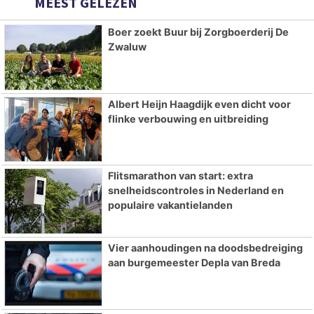
MEEST GELEZEN
Boer zoekt Buur bij Zorgboerderij De
Zwaluw
Albert Heijn Haagdijk even dicht voor
flinke verbouwing en uitbreiding
Flitsmarathon van start: extra
snelheidscontroles in Nederland en
populaire vakantielanden
Vier aanhoudingen na doodsbedreiging
aan burgemeester Depla van Breda