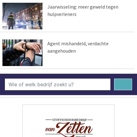
Jaarwisseling: meer geweld tegen
hulpverleners
Agent mishandeld, verdachte
aangehouden