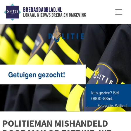
BREDASDAGBLAD.NL
lokaal nieuws breda en omgeving
POLITIEMAN MISHANDELD