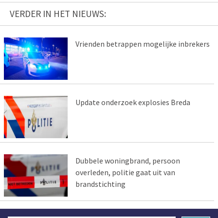
VERDER IN HET NIEUWS:
Vrienden betrappen mogelijke inbrekers
Update onderzoek explosies Breda
Dubbele woningbrand, persoon
overleden, politie gaat uit van
brandstichting