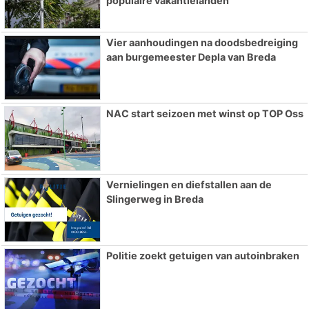
populaire vakantielanden
Vier aanhoudingen na doodsbedreiging
aan burgemeester Depla van Breda
NAC start seizoen met winst op TOP Oss
Vernielingen en diefstallen aan de
Slingerweg in Breda
Politie zoekt getuigen van autoinbraken