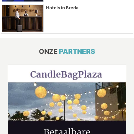
Hotels in Breda
ONZE
PARTNERS