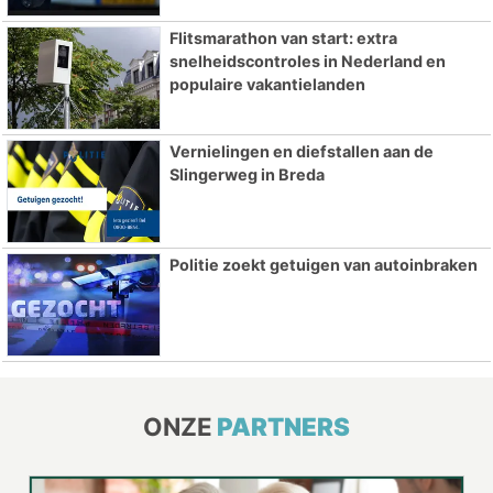
Flitsmarathon van start: extra
snelheidscontroles in Nederland en
populaire vakantielanden
Vernielingen en diefstallen aan de
Slingerweg in Breda
Politie zoekt getuigen van autoinbraken
ONZE
PARTNERS