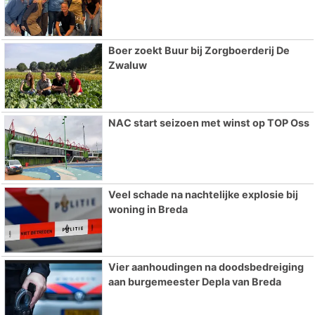
Boer zoekt Buur bij Zorgboerderij De
Zwaluw
NAC start seizoen met winst op TOP Oss
Veel schade na nachtelijke explosie bij
woning in Breda
Vier aanhoudingen na doodsbedreiging
aan burgemeester Depla van Breda