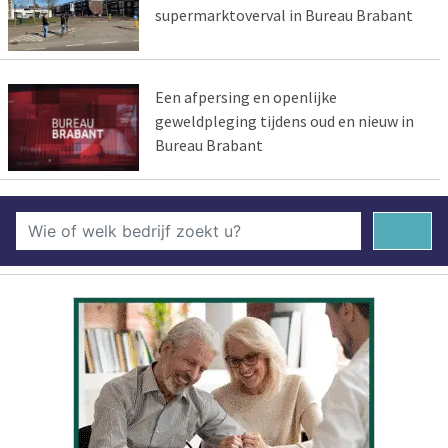
supermarktoverval in Bureau Brabant
Een afpersing en openlijke
geweldpleging tijdens oud en nieuw in
Bureau Brabant