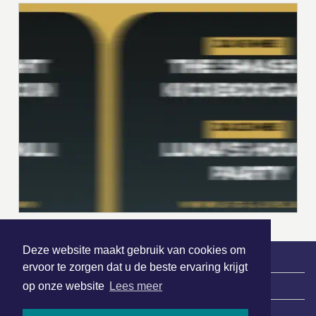
Deze website maakt gebruik van cookies om
ervoor te zorgen dat u de beste ervaring krijgt
|
Nieuws | Sport | Evenementen
op onze website
Lees meer