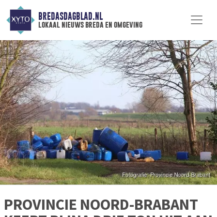
BREDASDAGBLAD.NL
lokaal nieuws breda en omgeving
PROVINCIE NOORD-BRABANT