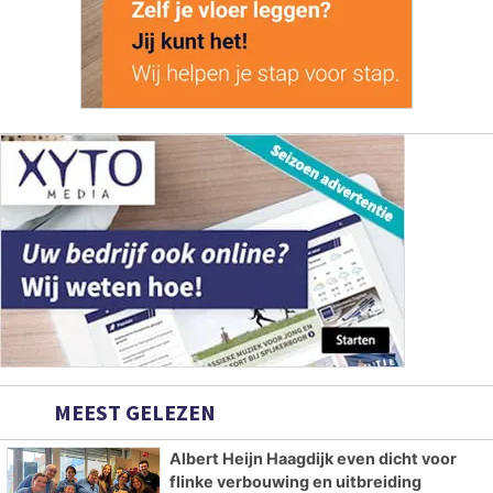
MEEST GELEZEN
Albert Heijn Haagdijk even dicht voor
flinke verbouwing en uitbreiding