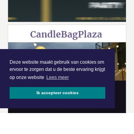
Deze website maakt gebruik van cookies om
ervoor te zorgen dat u de beste ervaring krijgt
op onze website
Lees meer
Ik accepteer cookies