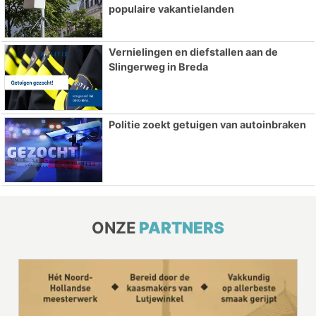
populaire vakantielanden
Vernielingen en diefstallen aan de
Slingerweg in Breda
Politie zoekt getuigen van autoinbraken
ONZE
PARTNERS