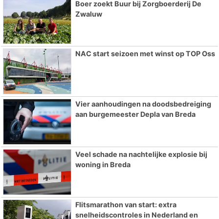
Boer zoekt Buur bij Zorgboerderij De
Zwaluw
NAC start seizoen met winst op TOP Oss
Vier aanhoudingen na doodsbedreiging
aan burgemeester Depla van Breda
Veel schade na nachtelijke explosie bij
woning in Breda
Flitsmarathon van start: extra
snelheidscontroles in Nederland en