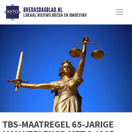
BREDASDAGBLAD.NL
lokaal nieuws breda en omgeving
TBS-MAATREGEL 65-JARIGE