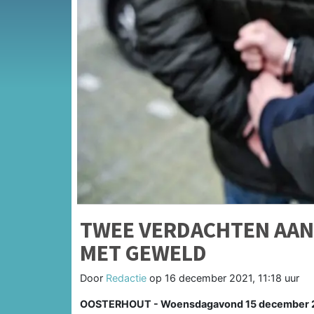
TWEE VERDACHTEN AAN
MET GEWELD
Door
Redactie
op
16 december 2021, 11:18 uur
OOSTERHOUT - Woensdagavond 15 december 2021