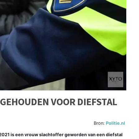
GEHOUDEN VOOR DIEFSTAL
Bron:
Politie.nl
 is een vrouw slachtoffer geworden van een diefstal