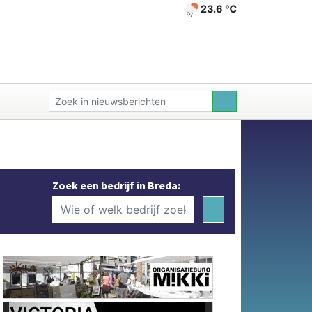
23.6 ℃
Zoek een bedrijf in Breda: