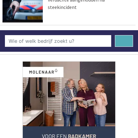
steekincident