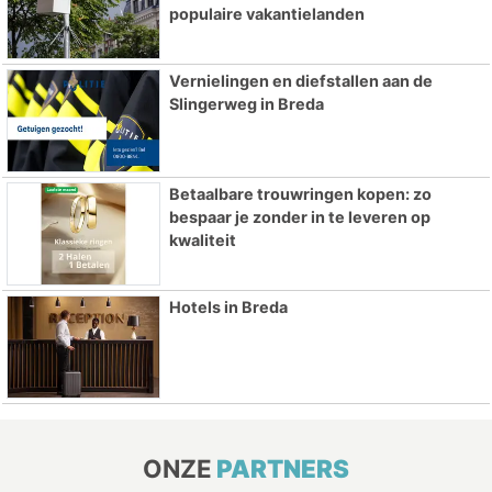
populaire vakantielanden
Vernielingen en diefstallen aan de
Slingerweg in Breda
Betaalbare trouwringen kopen: zo
bespaar je zonder in te leveren op
kwaliteit
Hotels in Breda
ONZE
PARTNERS