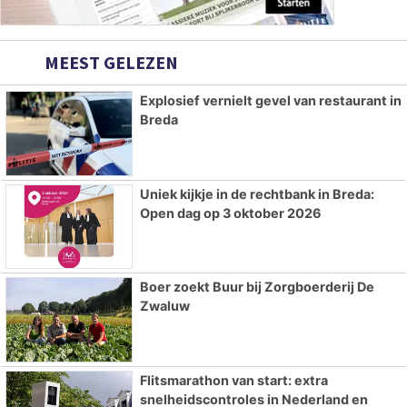
MEEST GELEZEN
Explosief vernielt gevel van restaurant in
Breda
Uniek kijkje in de rechtbank in Breda:
Open dag op 3 oktober 2026
Boer zoekt Buur bij Zorgboerderij De
Zwaluw
Flitsmarathon van start: extra
snelheidscontroles in Nederland en