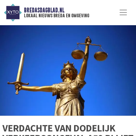
BREDASDAGBLAD.NL
lokaal nieuws breda en omgeving
VERDACHTE VAN DODELIJK