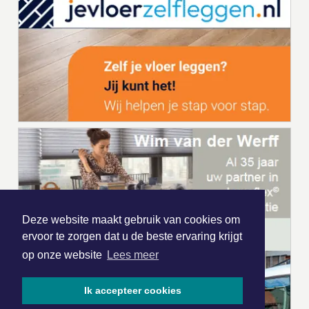
Deze website maakt gebruik van cookies om
ervoor te zorgen dat u de beste ervaring krijgt
op onze website
Lees meer
Ik accepteer cookies