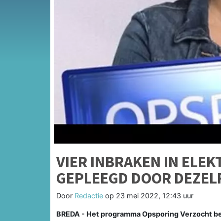
VIER INBRAKEN IN ELE
GEPLEEGD DOOR DEZEL
Door
Redactie
op
23 mei 2022, 12:43 uur
BREDA - Het programma Opsporing Verzocht be