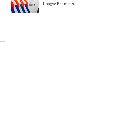
Haagse Beemden