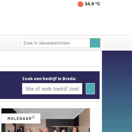
34.9 ℃
Zoek een bedrijf in Breda: