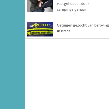
vastgehouden door
campingeigenaar
Getuigen gezocht van beroving
in Breda