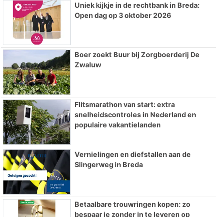
Uniek kijkje in de rechtbank in Breda:
Open dag op 3 oktober 2026
Boer zoekt Buur bij Zorgboerderij De
Zwaluw
Flitsmarathon van start: extra
snelheidscontroles in Nederland en
populaire vakantielanden
Vernielingen en diefstallen aan de
Slingerweg in Breda
Betaalbare trouwringen kopen: zo
bespaar je zonder in te leveren op