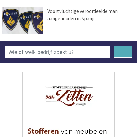
Voortvluchtige veroordeelde man
aangehouden in Spanje