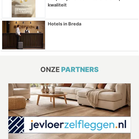
kwaliteit
Hotels in Breda
ONZE
PARTNERS