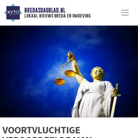
BREDASDAGBLAD.NL
lokaal nieuws breda en omgeving
VOORTVLUCHTIGE