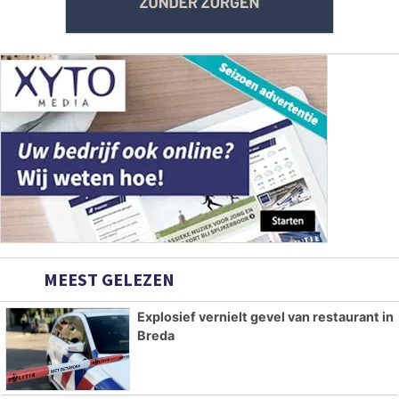
MEEST GELEZEN
Explosief vernielt gevel van restaurant in
Breda