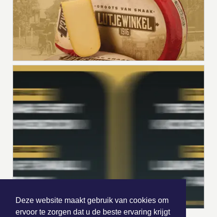
Deze website maakt gebruik van cookies om
ervoor te zorgen dat u de beste ervaring krijgt