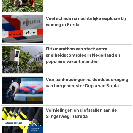
Veel schade na nachtelijke explosie bij
woning in Breda
Flitsmarathon van start: extra
snelheidscontroles in Nederland en
populaire vakantielanden
Vier aanhoudingen na doodsbedreiging
aan burgemeester Depla van Breda
Vernielingen en diefstallen aan de
Slingerweg in Breda