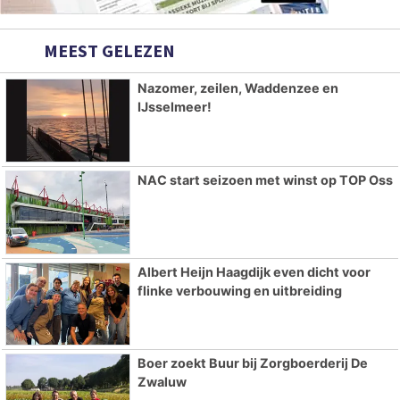
MEEST GELEZEN
Nazomer, zeilen, Waddenzee en
IJsselmeer!
NAC start seizoen met winst op TOP Oss
Albert Heijn Haagdijk even dicht voor
flinke verbouwing en uitbreiding
Boer zoekt Buur bij Zorgboerderij De
Zwaluw