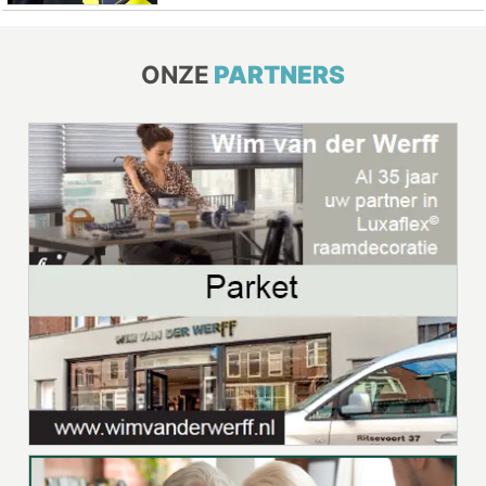
ONZE
PARTNERS