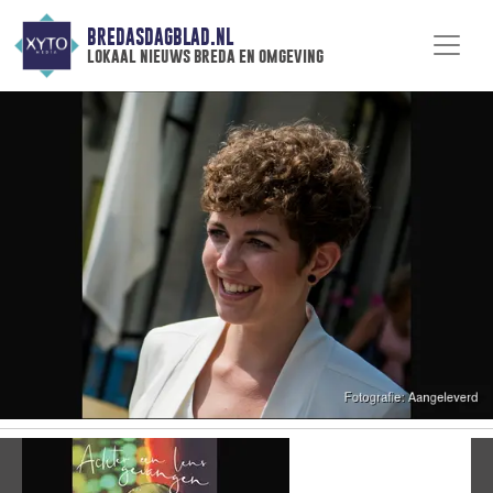
BREDASDAGBLAD.NL
lokaal nieuws breda en omgeving