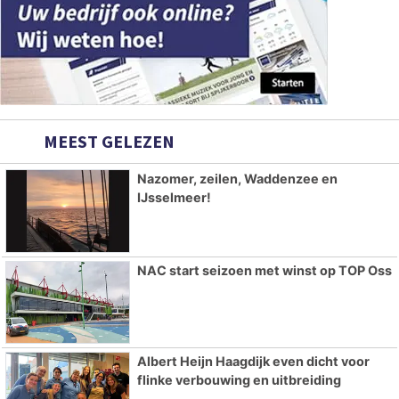
MEEST GELEZEN
Nazomer, zeilen, Waddenzee en
IJsselmeer!
NAC start seizoen met winst op TOP Oss
Albert Heijn Haagdijk even dicht voor
flinke verbouwing en uitbreiding