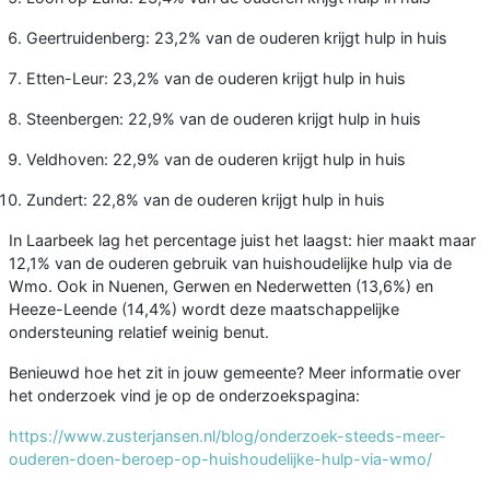
Geertruidenberg: 23,2% van de ouderen krijgt hulp in huis
Etten-Leur: 23,2% van de ouderen krijgt hulp in huis
Steenbergen: 22,9% van de ouderen krijgt hulp in huis
Veldhoven: 22,9% van de ouderen krijgt hulp in huis
Zundert: 22,8% van de ouderen krijgt hulp in huis
In Laarbeek lag het percentage juist het laagst: hier maakt maar
12,1% van de ouderen gebruik van huishoudelijke hulp via de
Wmo. Ook in Nuenen, Gerwen en Nederwetten (13,6%) en
Heeze-Leende (14,4%) wordt deze maatschappelijke
ondersteuning relatief weinig benut.
Benieuwd hoe het zit in jouw gemeente? Meer informatie over
het onderzoek vind je op de onderzoekspagina:
https://www.zusterjansen.nl/blog/onderzoek-steeds-meer-
ouderen-doen-beroep-op-huishoudelijke-hulp-via-wmo/