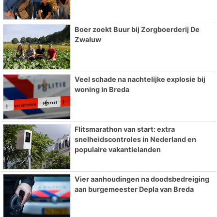
Boer zoekt Buur bij Zorgboerderij De
Zwaluw
Veel schade na nachtelijke explosie bij
woning in Breda
Flitsmarathon van start: extra
snelheidscontroles in Nederland en
populaire vakantielanden
Vier aanhoudingen na doodsbedreiging
aan burgemeester Depla van Breda