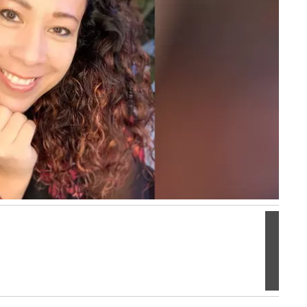
Volgen