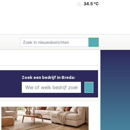
34.5 ℃
Zoek een bedrijf in Breda: