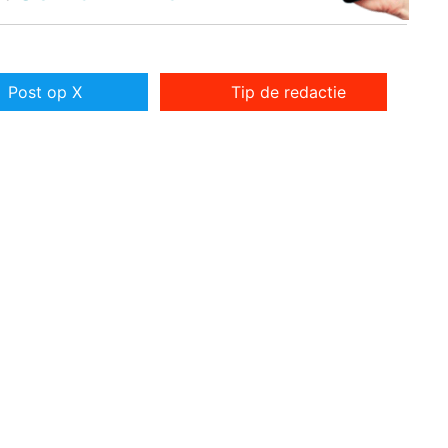
Post op X
Tip de redactie