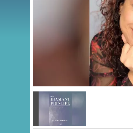
Vorige