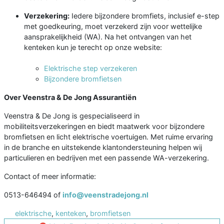
Verzekering:
Iedere bijzondere bromfiets, inclusief e-step
met goedkeuring, moet verzekerd zijn voor wettelijke
aansprakelijkheid (WA). Na het ontvangen van het
kenteken kun je terecht op onze website:
Elektrische step verzekeren
Bijzondere bromfietsen
Over Veenstra & De Jong Assurantiën
Veenstra & De Jong is gespecialiseerd in
mobiliteitsverzekeringen en biedt maatwerk voor bijzondere
bromfietsen en licht elektrische voertuigen. Met ruime ervaring
in de branche en uitstekende klantondersteuning helpen wij
particulieren en bedrijven met een passende WA-verzekering.
Contact of meer informatie:
0513-646494 of
info@veenstradejong.nl
elektrische
,
kenteken
,
bromfietsen