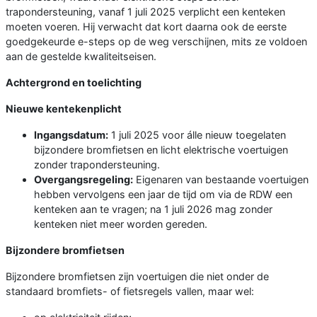
trapondersteuning, vanaf 1 juli 2025 verplicht een kenteken
moeten voeren. Hij verwacht dat kort daarna ook de eerste
goedgekeurde e-steps op de weg verschijnen, mits ze voldoen
aan de gestelde kwaliteitseisen.
Achtergrond en toelichting
Nieuwe kentekenplicht
Ingangsdatum:
1 juli 2025 voor álle nieuw toegelaten
bijzondere bromfietsen en licht elektrische voertuigen
zonder trapondersteuning.
Overgangsregeling:
Eigenaren van bestaande voertuigen
hebben vervolgens een jaar de tijd om via de RDW een
kenteken aan te vragen; na 1 juli 2026 mag zonder
kenteken niet meer worden gereden.
Bijzondere bromfietsen
Bijzondere bromfietsen zijn voertuigen die niet onder de
standaard bromfiets- of fietsregels vallen, maar wel: