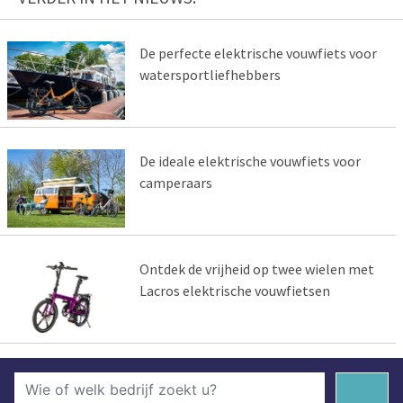
De perfecte elektrische vouwfiets voor
watersportliefhebbers
De ideale elektrische vouwfiets voor
camperaars
Ontdek de vrijheid op twee wielen met
Lacros elektrische vouwfietsen