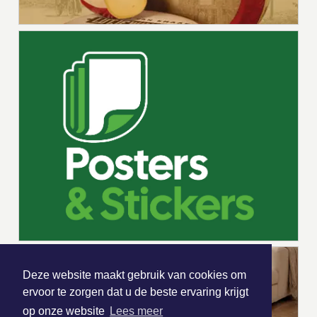
Deze website maakt gebruik van cookies om
ervoor te zorgen dat u de beste ervaring krijgt
op onze website
Lees meer