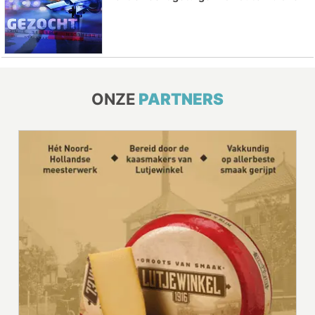
ONZE
PARTNERS