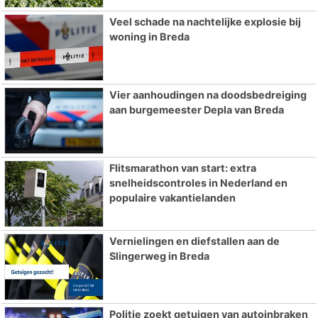
Veel schade na nachtelijke explosie bij
woning in Breda
Vier aanhoudingen na doodsbedreiging
aan burgemeester Depla van Breda
Flitsmarathon van start: extra
snelheidscontroles in Nederland en
populaire vakantielanden
Vernielingen en diefstallen aan de
Slingerweg in Breda
Politie zoekt getuigen van autoinbraken