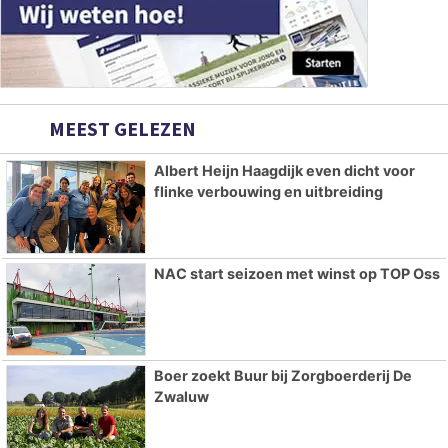
MEEST GELEZEN
Albert Heijn Haagdijk even dicht voor
flinke verbouwing en uitbreiding
NAC start seizoen met winst op TOP Oss
Boer zoekt Buur bij Zorgboerderij De
Zwaluw