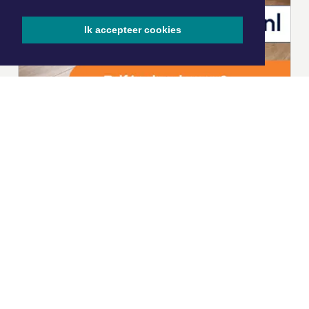
Ik accepteer cookies