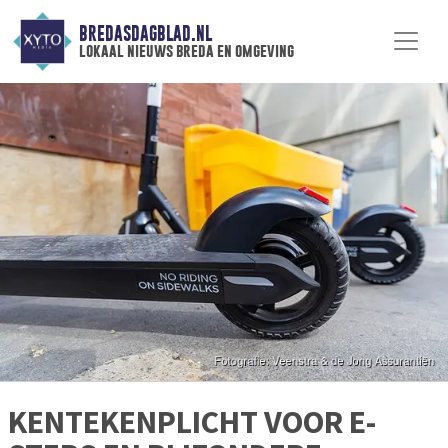
BREDASDAGBLAD.NL
lokaal nieuws breda en omgeving
KENTEKENPLICHT VOOR E-