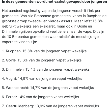
In deze gemeenten wordt het vaakst gevaped door jongeren
Het aandeel regelmatig vapende jongeren verschilt flink per
gemeente. Van alle Brabantse gemeenten, vapet in Rucphen de
grootste groep tweede- en vierdeklassers. Maar liefst 15,8%
gebruikt wekelijks een e-sigaret, maar ook in Goirle en
Drimmelen grijpen opvallend veel tieners naar de vape. Dit zijn
de 10 Brabantse gemeenten waar relatief de meeste jonge
vapers te vinden zijn:
Rucphen: 15,8% van de jongeren vapet wekelijks
Goirle: 15,6% van de jongeren vapet wekelijks
Drimmelen: 15,4% van de jongeren vapet wekelijks
Vught: 14,9% van de jongeren vapet wekelijks
Woensdrecht: 14,7% van de jongeren vapet wekelijks
Eersel: 14% van de jongeren vapet wekelijks
Geertruidenberg: 13,9% van de jongeren vapet wekelijks