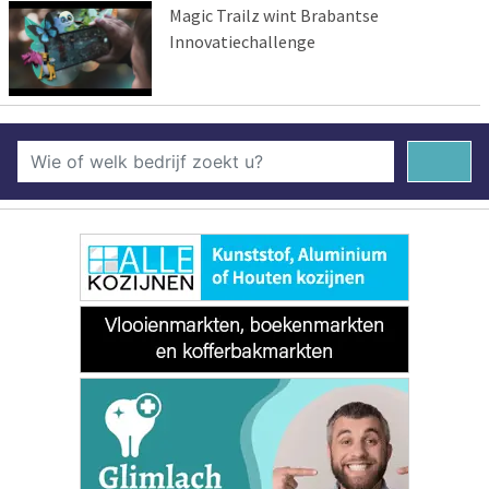
Magic Trailz wint Brabantse
Innovatiechallenge