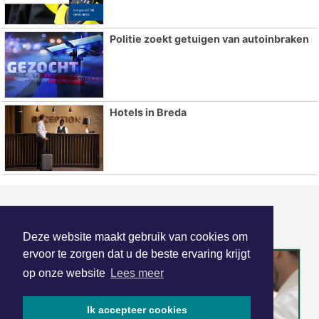
Politie zoekt getuigen van autoinbraken
Hotels in Breda
ONZE
PARTNERS
Deze website maakt gebruik van cookies om
ervoor te zorgen dat u de beste ervaring krijgt
op onze website
Lees meer
Ik accepteer cookies