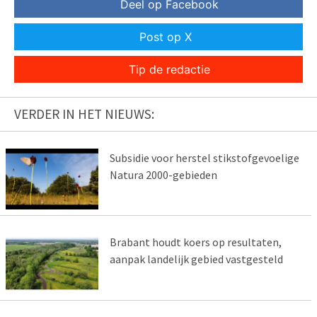
Deel op Facebook
Post op X
Tip de redactie
VERDER IN HET NIEUWS:
Subsidie voor herstel stikstofgevoelige
Natura 2000-gebieden
Brabant houdt koers op resultaten,
aanpak landelijk gebied vastgesteld