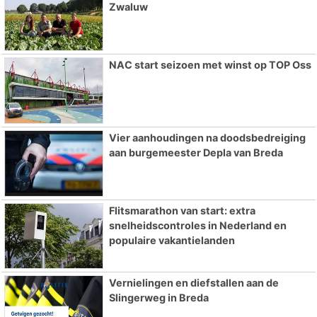
Zwaluw
NAC start seizoen met winst op TOP Oss
Vier aanhoudingen na doodsbedreiging
aan burgemeester Depla van Breda
Flitsmarathon van start: extra
snelheidscontroles in Nederland en
populaire vakantielanden
Vernielingen en diefstallen aan de
Slingerweg in Breda