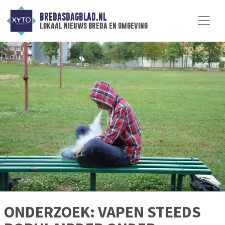
BREDASDAGBLAD.NL
lokaal nieuws breda en omgeving
ONDERZOEK: VAPEN STEEDS