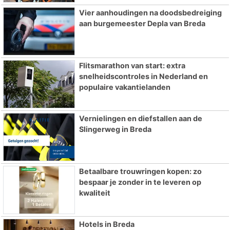
Vier aanhoudingen na doodsbedreiging
aan burgemeester Depla van Breda
Flitsmarathon van start: extra
snelheidscontroles in Nederland en
populaire vakantielanden
Vernielingen en diefstallen aan de
Slingerweg in Breda
Betaalbare trouwringen kopen: zo
bespaar je zonder in te leveren op
kwaliteit
Hotels in Breda