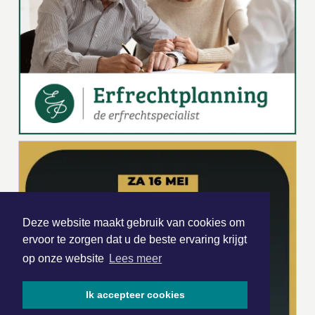
Deze website maakt gebruik van cookies om
ervoor te zorgen dat u de beste ervaring krijgt
op onze website
Lees meer
Ik accepteer cookies