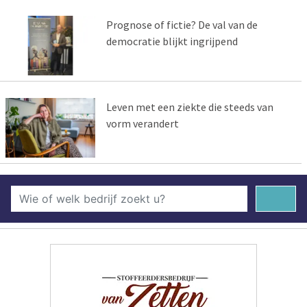
Prognose of fictie? De val van de
democratie blijkt ingrijpend
Leven met een ziekte die steeds van
vorm verandert