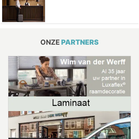
ONZE
PARTNERS