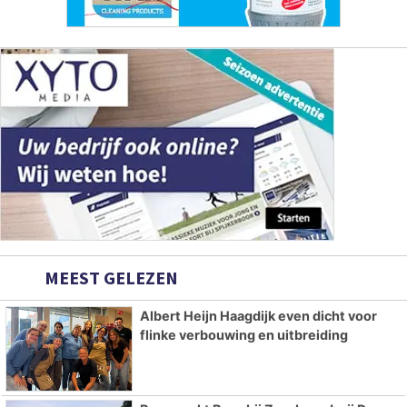
MEEST GELEZEN
Albert Heijn Haagdijk even dicht voor
flinke verbouwing en uitbreiding