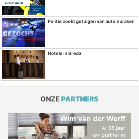
Politie zoekt getuigen van autoinbraken
Hotels in Breda
ONZE
PARTNERS