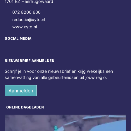
1701 BZ Heerhugowaard
072 8200 600
redactie@xyto.nl
www.xyto.nl
SOCIAL MEDIA
NIEUWSBRIEF AANMELDEN
Schrijf je in voor onze nieuwsbrief en krijg wekelijks een
samenvatting van alle gebeurtenissen uit jouw regio.
Aanmelden
ONLINE DAGBLADEN