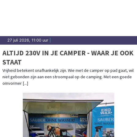
27 juli 2026, 11:00 uur
|
ALTIJD 230V IN JE CAMPER - WAAR JE OOK
STAAT
Vrijheid betekent onafhankelijk zijn. Wie met de camper op pad gaat, wil
niet gebonden zijn aan een stroompaal op de camping. Met een goede
omvormer [...]