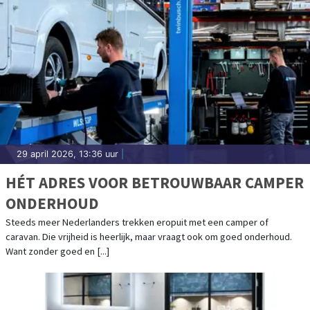
29 april 2026, 13:36 uur
|
HÉT ADRES VOOR BETROUWBAAR CAMPER
ONDERHOUD
Steeds meer Nederlanders trekken eropuit met een camper of
caravan. Die vrijheid is heerlijk, maar vraagt ook om goed onderhoud.
Want zonder goed en [...]