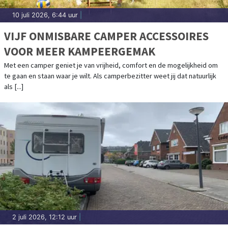
10 juli 2026, 6:44 uur
|
VIJF ONMISBARE CAMPER ACCESSOIRES
VOOR MEER KAMPEERGEMAK
Met een camper geniet je van vrijheid, comfort en de mogelijkheid om
te gaan en staan waar je wilt. Als camperbezitter weet jij dat natuurlijk
als [...]
2 juli 2026, 12:12 uur
|