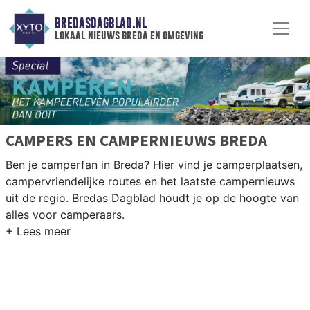
BREDASDAGBLAD.NL
lokaal nieuws breda en omgeving
CAMPERS EN CAMPERNIEUWS BREDA
Ben je camperfan in Breda? Hier vind je camperplaatsen,
campervriendelijke routes en het laatste campernieuws
uit de regio. Bredas Dagblad houdt je op de hoogte van
alles voor camperaars.