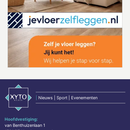
|
Nieuws | Sport | Evenementen
Hoofdvestiging:
van Benthuizenlaan 1