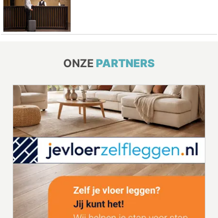
ONZE
PARTNERS