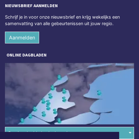
NIEUWSBRIEF AANMELDEN
Schrijf je in voor onze nieuwsbrief en krijg wekelijks een
samenvatting van alle gebeurtenissen uit jouw regio.
Aanmelden
ONLINE DAGBLADEN
Overige dagbladen in de regio