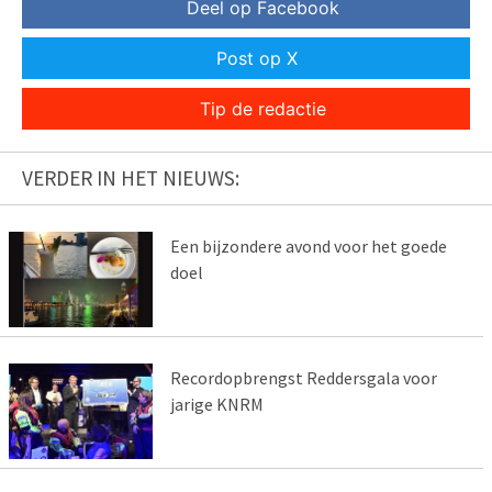
Deel op Facebook
Post op X
Tip de redactie
VERDER IN HET NIEUWS:
Een bijzondere avond voor het goede
doel
Recordopbrengst Reddersgala voor
jarige KNRM