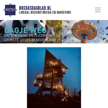
BREDASDAGBLAD.NL
lokaal nieuws breda en omgeving