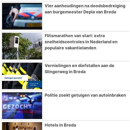
Vier aanhoudingen na doodsbedreiging
aan burgemeester Depla van Breda
Flitsmarathon van start: extra
snelheidscontroles in Nederland en
populaire vakantielanden
Vernielingen en diefstallen aan de
Slingerweg in Breda
Politie zoekt getuigen van autoinbraken
Hotels in Breda