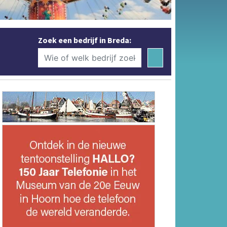
Zoek een bedrijf in Breda: