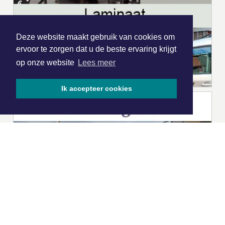
Deze website maakt gebruik van cookies om
ervoor te zorgen dat u de beste ervaring krijgt
op onze website
Lees meer
Ik accepteer cookies