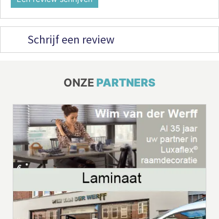
Schrijf een review
ONZE
PARTNERS