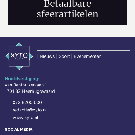
|
Nieuws | Sport | Evenementen
Hoofdvestiging:
van Benthuizenlaan 1
1701 BZ Heerhugowaard
072 8200 600
redactie@xyto.nl
www.xyto.nl
SOCIAL MEDIA