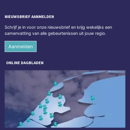
NIEUWSBRIEF AANMELDEN
Schrijf je in voor onze nieuwsbrief en krijg wekelijks een
samenvatting van alle gebeurtenissen uit jouw regio.
Aanmelden
ONLINE DAGBLADEN