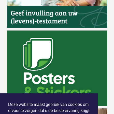
Deze website maakt gebruik van cookies om
ervoor te zorgen dat u de beste ervaring krijgt