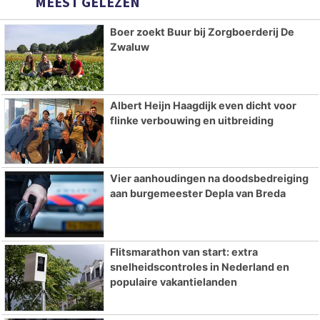
MEEST GELEZEN
Boer zoekt Buur bij Zorgboerderij De
Zwaluw
Albert Heijn Haagdijk even dicht voor
flinke verbouwing en uitbreiding
Vier aanhoudingen na doodsbedreiging
aan burgemeester Depla van Breda
Flitsmarathon van start: extra
snelheidscontroles in Nederland en
populaire vakantielanden