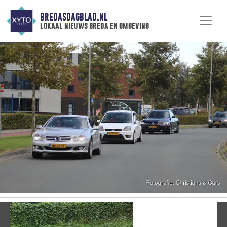
BREDASDAGBLAD.NL
lokaal nieuws breda en omgeving