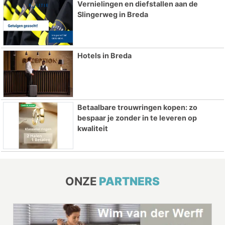
Vernielingen en diefstallen aan de
Slingerweg in Breda
Hotels in Breda
Betaalbare trouwringen kopen: zo
bespaar je zonder in te leveren op
kwaliteit
ONZE
PARTNERS