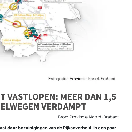
T VASTLOPEN: MEER DAN 1,5
NELWEGEN VERDAMPT
Bron: Provincie Noord-Brabant
st door bezuinigingen van de Rijksoverheid. In een paar