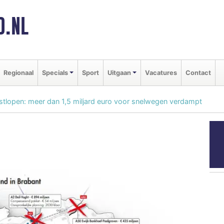
D.NL
Regionaal
Specials
Sport
Uitgaan
Vacatures
Contact
stlopen: meer dan 1,5 miljard euro voor snelwegen verdampt