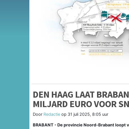
DEN HAAG LAAT BRABAN
MILJARD EURO VOOR S
Door
Redactie
op
31 juli 2025, 8:05 uur
BRABANT - De provincie Noord-Brabant loopt va