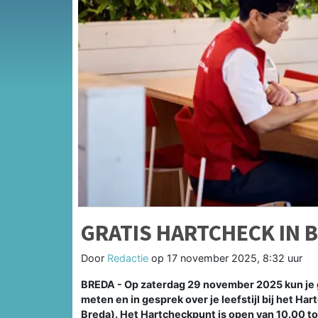
GRATIS HARTCHECK IN 
Door
Redactie
op
17 november 2025, 8:32 uur
BREDA - Op zaterdag 29 november 2025 kun je gr
meten en in gesprek over je leefstijl bij het 
Breda). Het Hartcheckpunt is open van 10.00 to