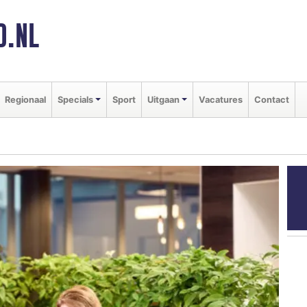
D.NL
Regionaal
Specials
Sport
Uitgaan
Vacatures
Contact